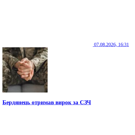
07.08.2026, 16:31
Бердянець отримав вирок за СЗЧ