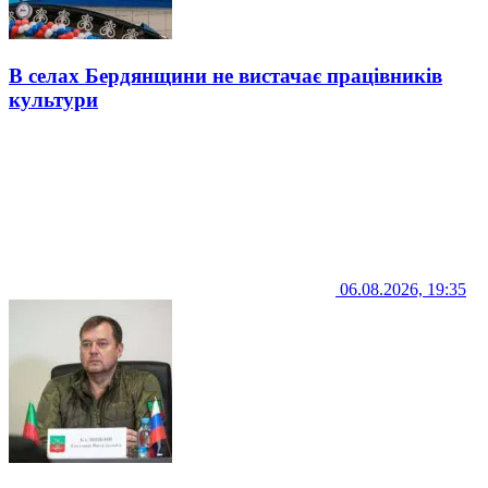
В селах Бердянщини не вистачає працівників
культури
06.08.2026, 19:35