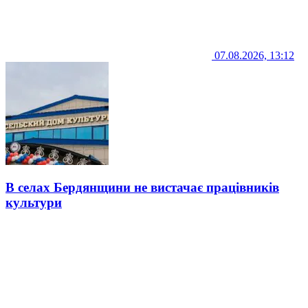
07.08.2026, 13:12
В селах Бердянщини не вистачає працівників
культури