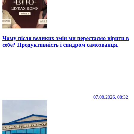
Чому після великих змін ми перестаємо вірити в
себе? Продуктивність і синдром самозванця.
07.08.2026, 08:32