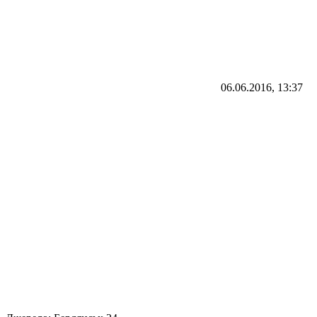
06.06.2016, 13:37