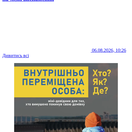
06.08.2026, 10:26
Дивитись всі