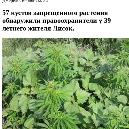
Джерело:
Бердянськ 24
57 кустов запрещенного растения
обнаружили правоохранители у 39-
летнего жителя Лисок.