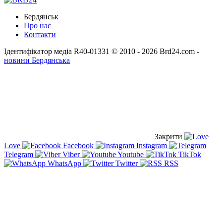
Бердянськ
Про нас
Контакти
Ідентифікатор медіа R40-01331
© 2010 - 2026 Brd24.com -
новини Бердянська
Закрити
Love
Facebook
Instagram
Telegram
Viber
Youtube
TikTok
WhatsApp
Twitter
RSS