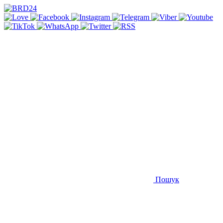
Пошук