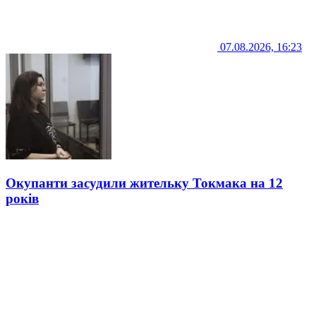
07.08.2026, 16:23
Окупанти засудили жительку Токмака на 12
років