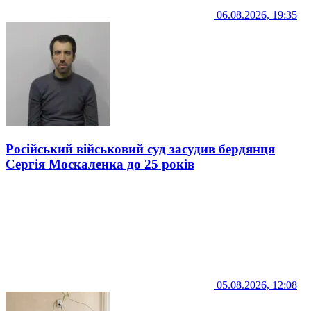
06.08.2026, 19:35
Російський військовий суд засудив бердянця
Сергія Москаленка до 25 років
05.08.2026, 12:08