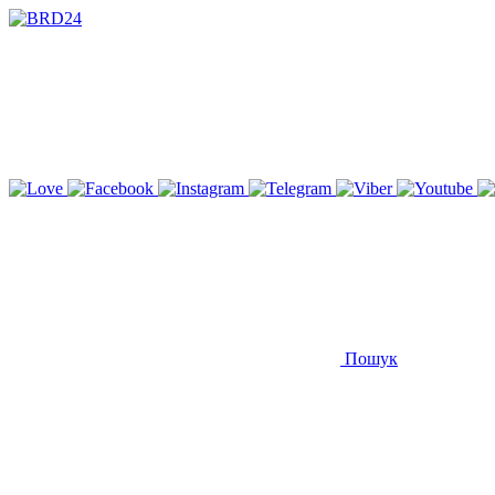
Пошук