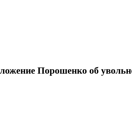
едложение Порошенко об уволь