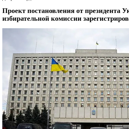
Проект постановления от президента 
избирательной комиссии зарегистриров