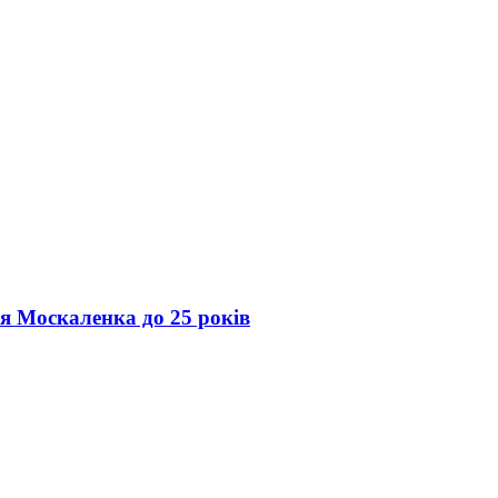
ія Москаленка до 25 років