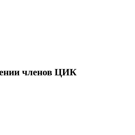
нении членов ЦИК