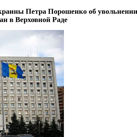
Украины Петра Порошенко об увольнении
ан в Верховной Раде