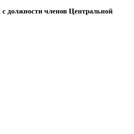
 с должности членов Центральной