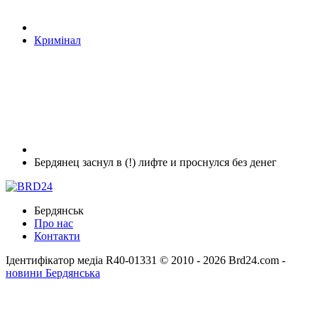
Кримінал
Бердянец заснул в (!) лифте и проснулся без денег
Бердянськ
Про нас
Контакти
Ідентифікатор медіа R40-01331
© 2010 - 2026 Brd24.com -
новини Бердянська