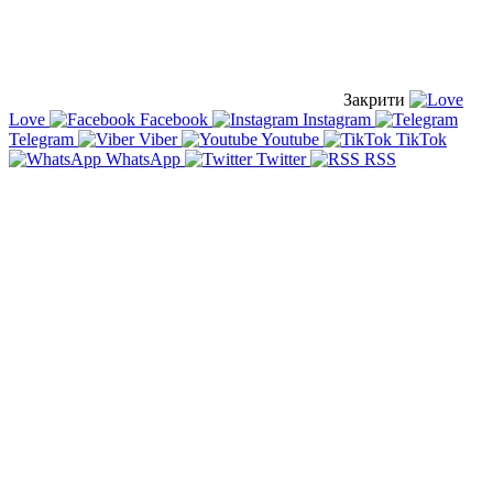
Закрити
Love
Facebook
Instagram
Telegram
Viber
Youtube
TikTok
WhatsApp
Twitter
RSS