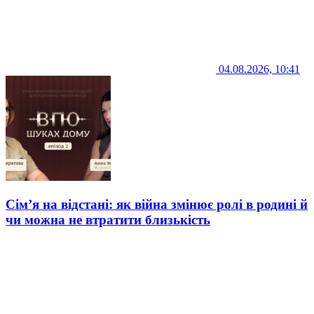
04.08.2026, 10:41
Сім’я на відстані: як війна змінює ролі в родині й
чи можна не втратити близькість