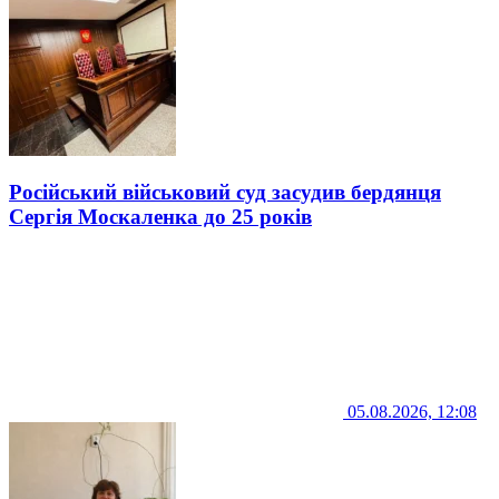
Російський військовий суд засудив бердянця
Сергія Москаленка до 25 років
05.08.2026, 12:08