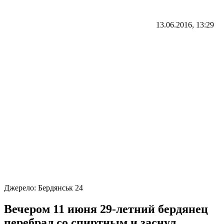
13.06.2016, 13:29
Джерело:
Бердянськ 24
Вечером 11 июня 29-летний бердянец
перебрал со спиртным и заснул