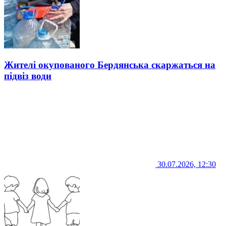
Жителі окупованого Бердянська скаржаться на
підвіз води
30.07.2026, 12:30