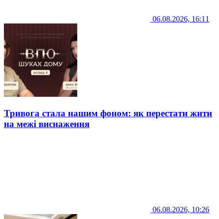
06.08.2026, 16:11
Тривога стала нашим фоном: як перестати жити
на межі виснаження
06.08.2026, 10:26