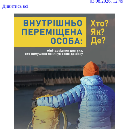
03.08.2026, 12:49
Дивитись всі