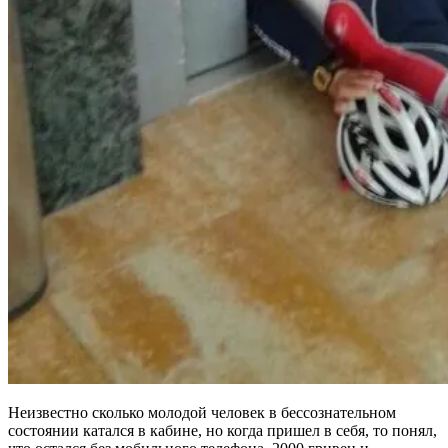
Неизвестно сколько молодой человек в бессознательном
состоянии катался в кабине, но когда пришел в себя, то понял,