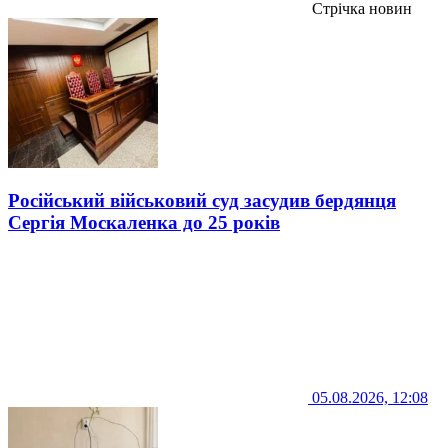
Стрічка новин
Російський військовий суд засудив бердянця
Сергія Москаленка до 25 років
05.08.2026, 12:08