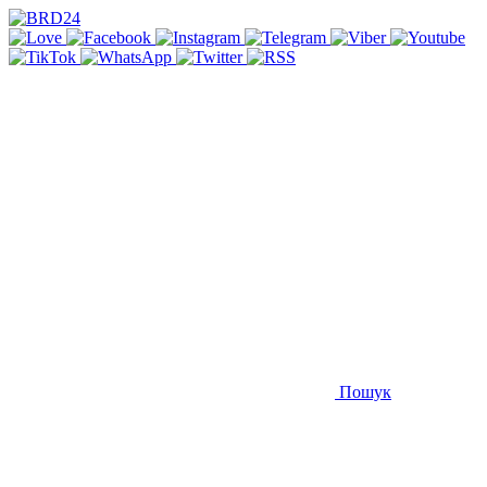
Пошук