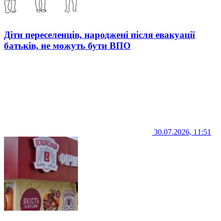
Діти переселенців, народжені після евакуації
батьків, не можуть бути ВПО
30.07.2026, 11:51