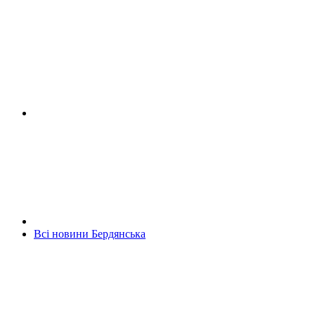
Всі новини Бердянська