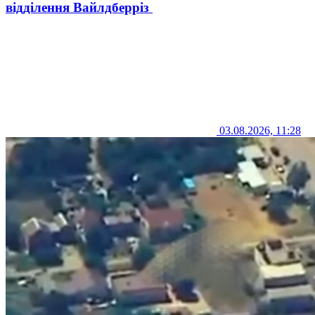
відділення Вайлдберріз
03.08.2026, 11:28