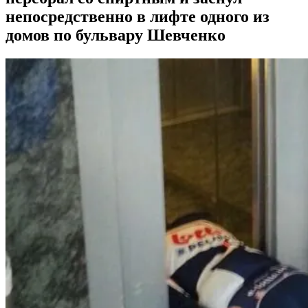
непосредственно в лифте одного из
домов по бульвару Шевченко