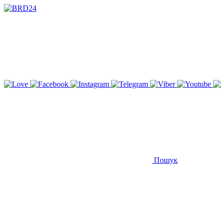
Пошук