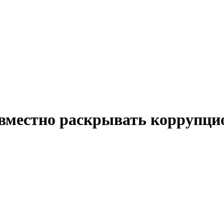
вместно раскрывать коррупци