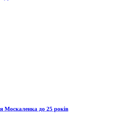
ія Москаленка до 25 років