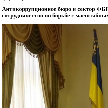
Антикоррупционное бюро и сектор ФБР
сотрудничество по борьбе с масштабны