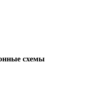
онные схемы