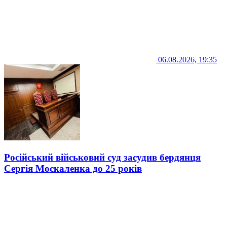
06.08.2026, 19:35
Російський військовий суд засудив бердянця
Сергія Москаленка до 25 років