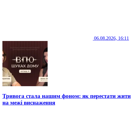
06.08.2026, 16:11
Тривога стала нашим фоном: як перестати жити
на межі виснаження