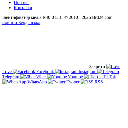
Про нас
Контакти
Ідентифікатор медіа R40-01331
© 2010 - 2026 Brd24.com -
новини Бердянська
Закрити
Love
Facebook
Instagram
Telegram
Viber
Youtube
TikTok
WhatsApp
Twitter
RSS