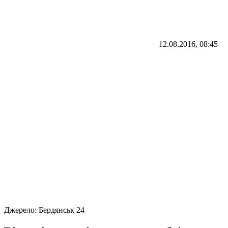
12.08.2016, 08:45
Джерело:
Бердянськ 24