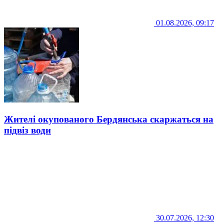
01.08.2026, 09:17
Жителі окупованого Бердянська скаржаться на
підвіз води
30.07.2026, 12:30