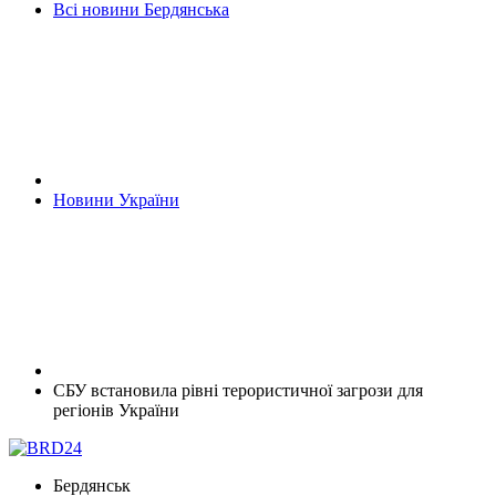
Всі новини Бердянська
Новини України
СБУ встановила рівні терористичної загрози для
регіонів України
Бердянськ