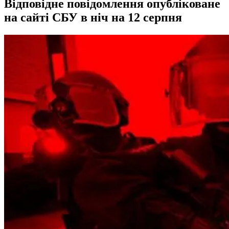
Відповідне повідомлення опубліковане
на сайті СБУ в ніч на 12 серпня