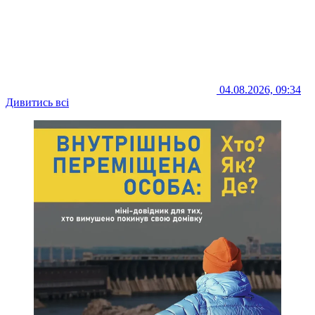
04.08.2026, 09:34
Дивитись всі