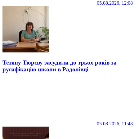
05.08.2026, 12:08
Тетяну Тюрєву засудили до трьох років за
русифікацію школи в Радолівці
05.08.2026, 11:48