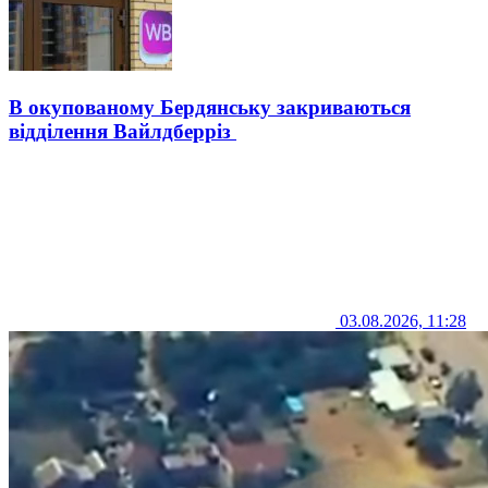
В окупованому Бердянську закриваються
відділення Вайлдберріз
03.08.2026, 11:28