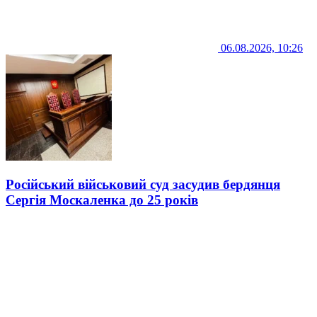
06.08.2026, 10:26
Російський військовий суд засудив бердянця
Сергія Москаленка до 25 років