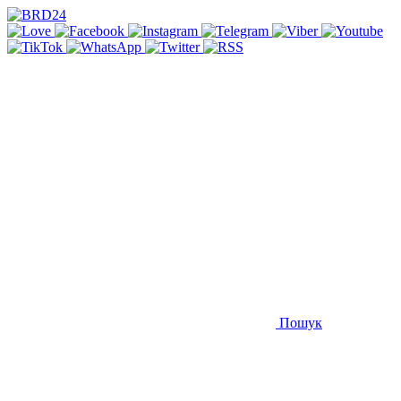
Пошук