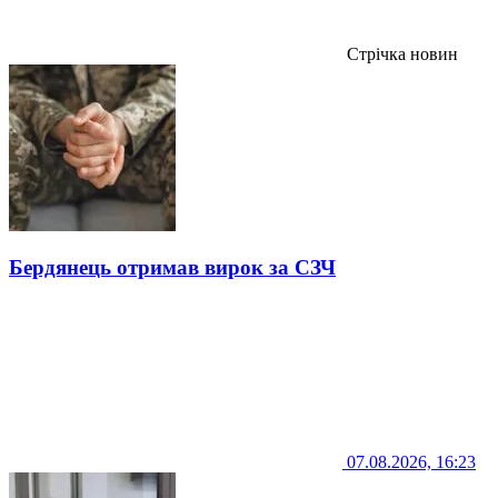
Стрічка новин
Бердянець отримав вирок за СЗЧ
07.08.2026, 16:23