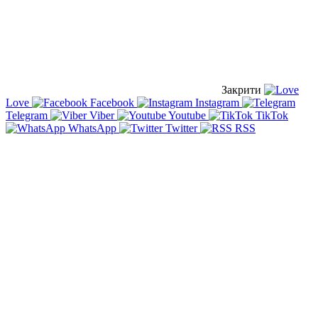
Закрити
Love
Facebook
Instagram
Telegram
Viber
Youtube
TikTok
WhatsApp
Twitter
RSS