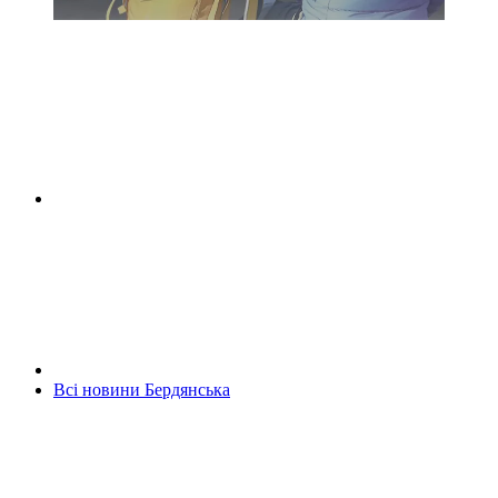
Всі новини Бердянська