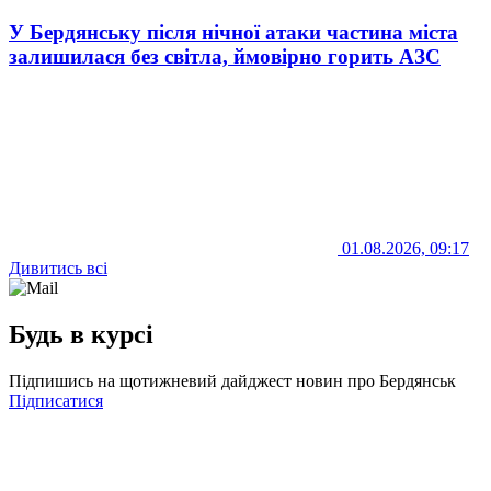
У Бердянську після нічної атаки частина міста
залишилася без світла, ймовірно горить АЗС
01.08.2026, 09:17
Дивитись всі
Будь в курсі
Підпишись на щотижневий дайджест новин про Бердянськ
Підписатися