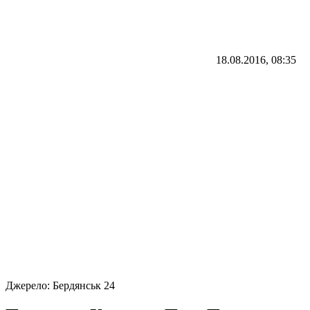
18.08.2016, 08:35
Джерело:
Бердянськ 24