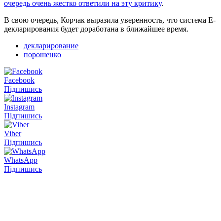
очередь очень жестко ответили на эту критику
.
В свою очередь, Корчак выразила уверенность, что система Е-
декларирования будет доработана в ближайшее время.
декларирование
порошенко
Facebook
Підпишись
Instagram
Підпишись
Viber
Підпишись
WhatsApp
Підпишись