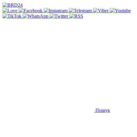
Пошук