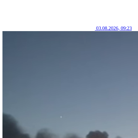
03.08.2026, 09:23