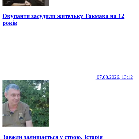
Окупанти засудили жительку Токмака на 12
років
07.08.2026, 13:12
Завжди залишається у строю. Історія