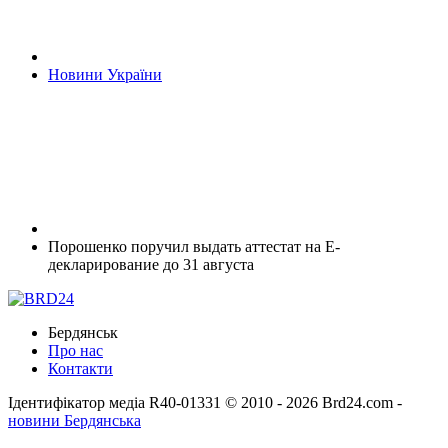
Новини України
Порошенко поручил выдать аттестат на Е-
декларирование до 31 августа
Бердянськ
Про нас
Контакти
Ідентифікатор медіа R40-01331
© 2010 - 2026 Brd24.com -
новини Бердянська