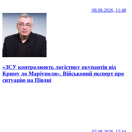
08.08.2026, 11:48
«ЗСУ контролюють логістику окупантів від
Криму до Маріуполя». Військовий експерт про
ситуацію на Півдні
07.08.2026, 17:44