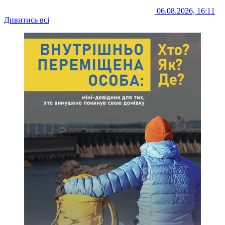
06.08.2026, 16:11
Дивитись всі