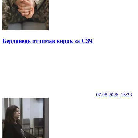
Бердянець отримав вирок за СЗЧ
07.08.2026, 16:23