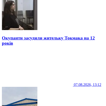
Окупанти засудили жительку Токмака на 12
років
07.08.2026, 13:12