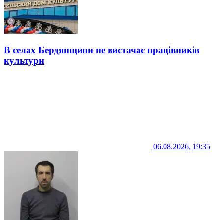
В селах Бердянщини не вистачає працівників
культури
06.08.2026, 19:35