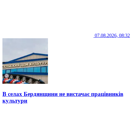
07.08.2026, 08:32
В селах Бердянщини не вистачає працівників
культури