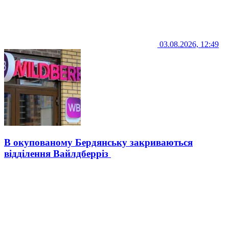
03.08.2026, 12:49
В окупованому Бердянську закриваються
відділення Вайлдберріз