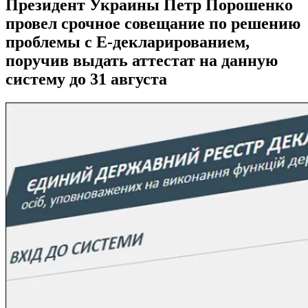
Президент Украины Петр Порошенко
провел срочное совещание по решению
проблемы с Е-декларированием,
поручив выдать аттестат на данную
систему до 31 августа