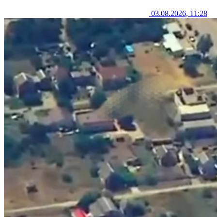
03.08.2026, 11:28