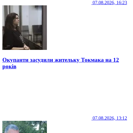
07.08.2026, 16:23
Окупанти засудили жительку Токмака на 12
років
07.08.2026, 13:12