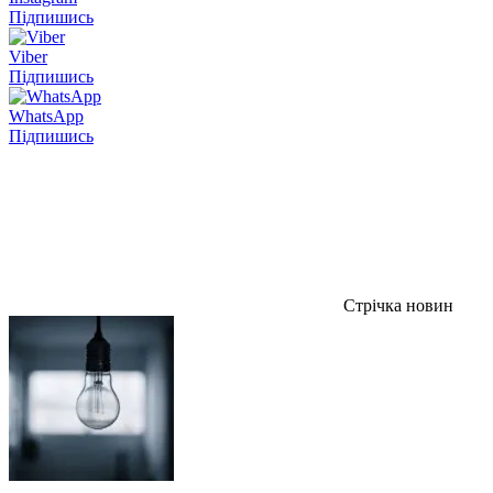
Підпишись
Viber
Підпишись
WhatsApp
Підпишись
Стрічка новин