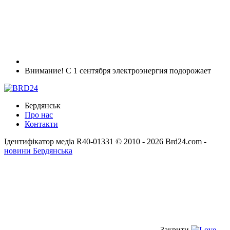
Внимание! С 1 сентября электроэнергия подорожает
Бердянськ
Про нас
Контакти
Ідентифікатор медіа R40-01331
© 2010 - 2026 Brd24.com -
новини Бердянська
Закрити