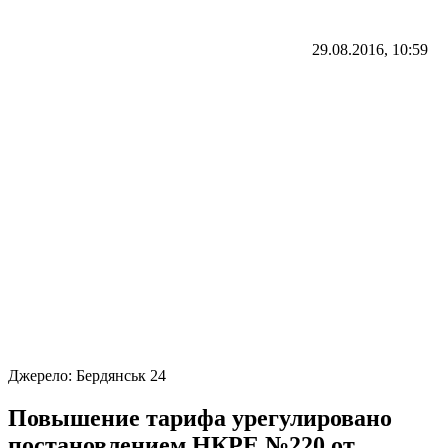
29.08.2016, 10:59
Джерело:
Бердянськ 24
Повышение тарифа урегулировано
постановлением НКРЕ №220 от