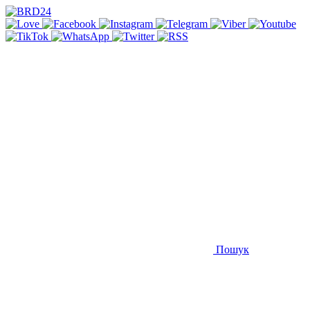
Пошук