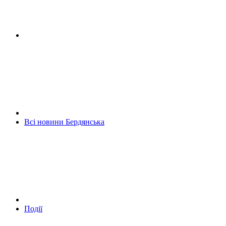
Всі новини Бердянська
Події