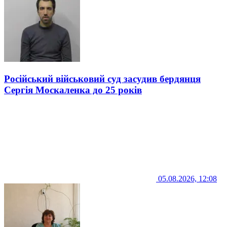
Російський військовий суд засудив бердянця
Сергія Москаленка до 25 років
05.08.2026, 12:08