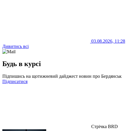
03.08.2026, 11:28
Дивитись всі
Будь в курсі
Підпишись на щотижневий дайджест новин про Бердянськ
Підписатися
Стрічка BRD