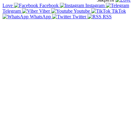
Love
Facebook
Instagram
Telegram
Viber
Youtube
TikTok
WhatsApp
Twitter
RSS