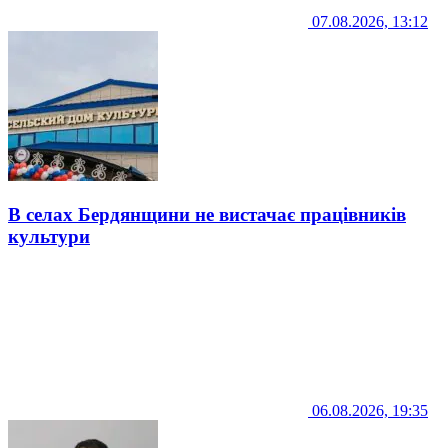
07.08.2026, 13:12
В селах Бердянщини не вистачає працівників
культури
06.08.2026, 19:35