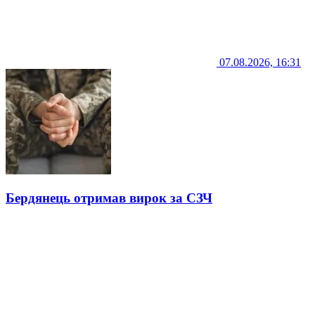
07.08.2026, 16:31
Бердянець отримав вирок за СЗЧ