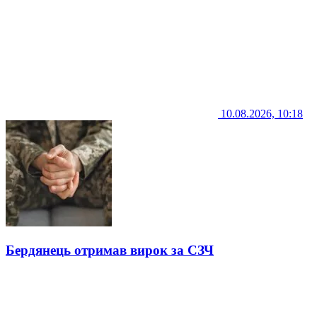
10.08.2026, 10:18
Бердянець отримав вирок за СЗЧ