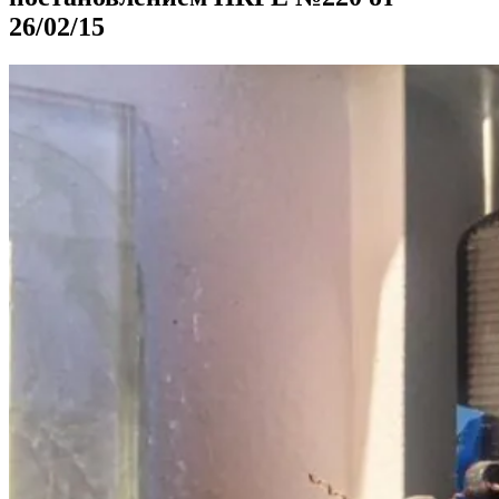
26/02/15