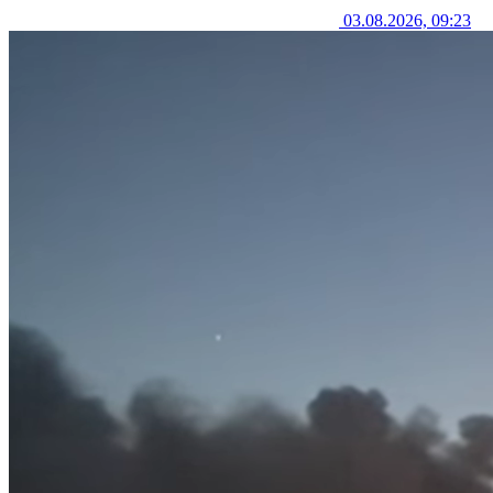
03.08.2026, 09:23