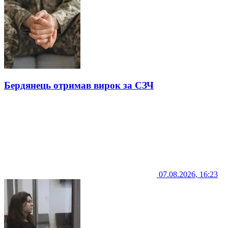
Бердянець отримав вирок за СЗЧ
07.08.2026, 16:23