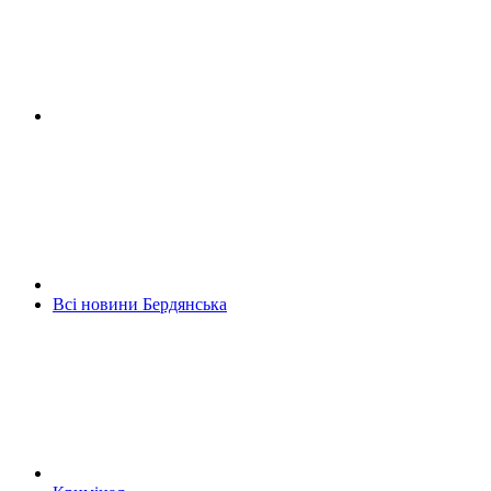
Всі новини Бердянська