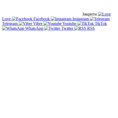
Закрити
Love
Facebook
Instagram
Telegram
Viber
Youtube
TikTok
WhatsApp
Twitter
RSS