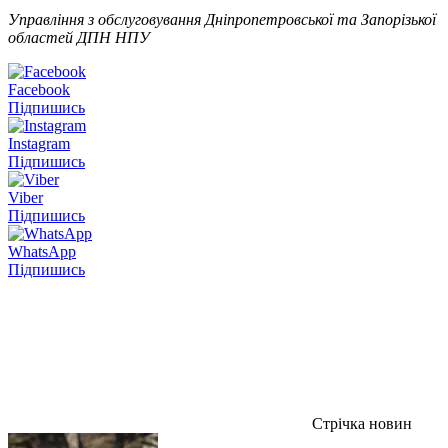
Управління з обслуговування Дніпропетровської та Запорізької
областей ДПН НПУ
Facebook
Підпишись
Instagram
Підпишись
Viber
Підпишись
WhatsApp
Підпишись
Стрічка новин