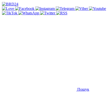
Пошук