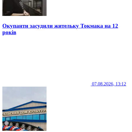
Окупанти засудили жительку Токмака на 12
років
07.08.2026, 13:12