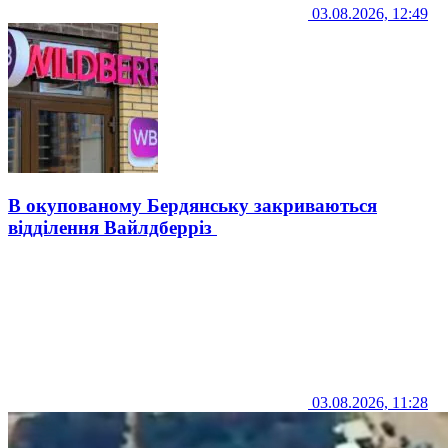
03.08.2026, 12:49
В окупованому Бердянську закриваються
відділення Вайлдберріз
03.08.2026, 11:28