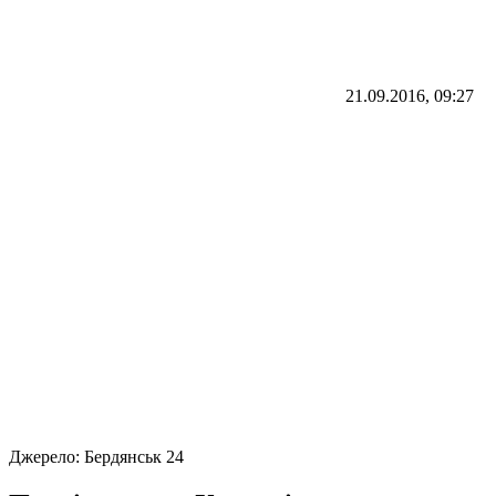
21.09.2016, 09:27
Джерело:
Бердянськ 24