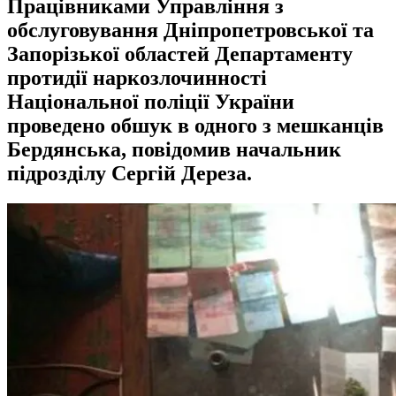
Працівниками Управління з
обслуговування Дніпропетровської та
Запорізької областей Департаменту
протидії наркозлочинності
Національної поліції України
проведено обшук в одного з мешканців
Бердянська, повідомив начальник
підрозділу Сергій Дереза.