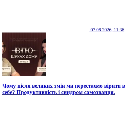
07.08.2026, 11:36
Чому після великих змін ми перестаємо вірити в
себе? Продуктивність і синдром самозванця.