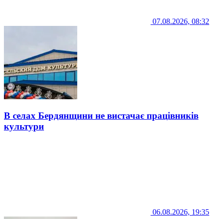
07.08.2026, 08:32
В селах Бердянщини не вистачає працівників
культури
06.08.2026, 19:35