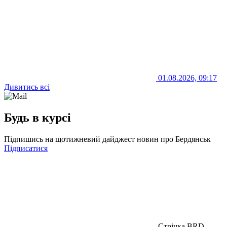
01.08.2026, 09:17
Дивитись всі
Будь в курсі
Підпишись на щотижневий дайджест новин про Бердянськ
Підписатися
Стрічка BRD