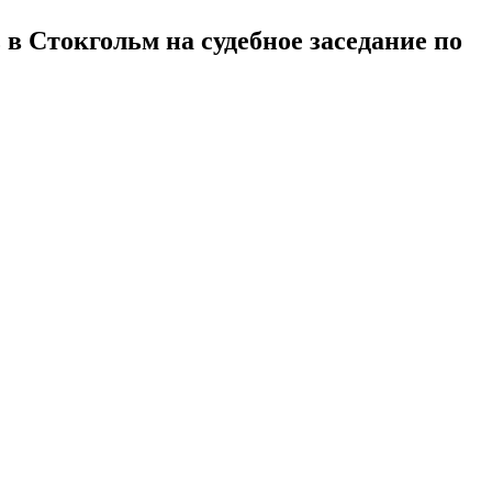
в Стокгольм на судебное заседание по