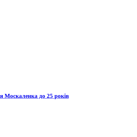
ія Москаленка до 25 років