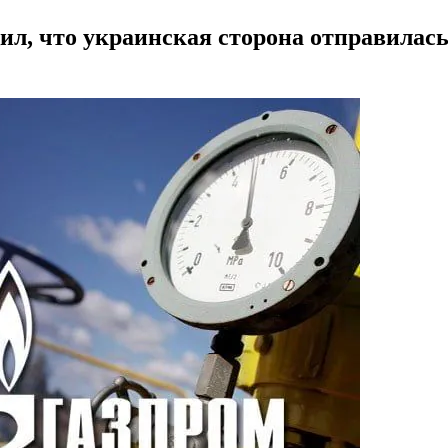
л, что украинская сторона отправилась 