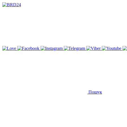
Пошук