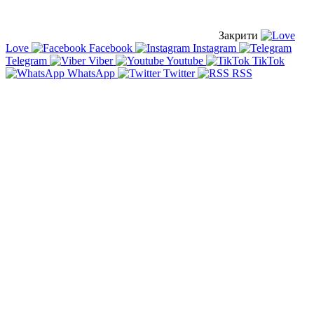
Закрити
Love
Facebook
Instagram
Telegram
Viber
Youtube
TikTok
WhatsApp
Twitter
RSS