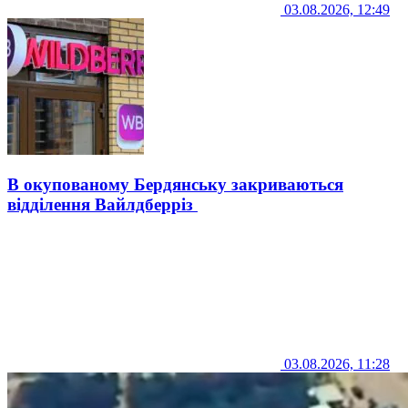
03.08.2026, 12:49
В окупованому Бердянську закриваються
відділення Вайлдберріз
03.08.2026, 11:28