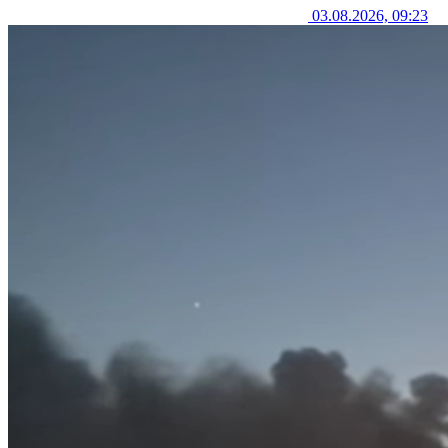
03.08.2026, 09:23