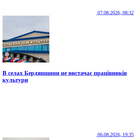
07.08.2026, 08:32
В селах Бердянщини не вистачає працівників
культури
06.08.2026, 19:35