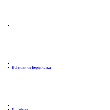
Всі новини Бердянська
Кримінал