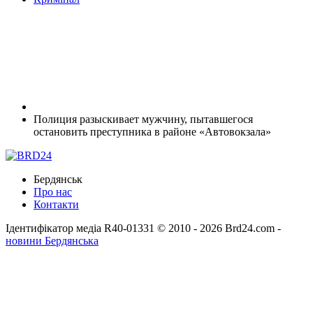
Полиция разыскивает мужчину, пытавшегося
остановить преступника в районе «Автовокзала»
Бердянськ
Про нас
Контакти
Ідентифікатор медіа R40-01331
© 2010 - 2026 Brd24.com -
новини Бердянська