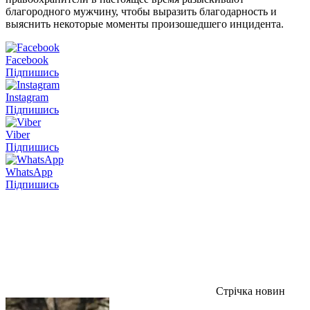
благородного мужчину, чтобы выразить благодарность и
выяснить некоторые моменты произошедшего инцидента.
Facebook
Підпишись
Instagram
Підпишись
Viber
Підпишись
WhatsApp
Підпишись
Стрічка новин