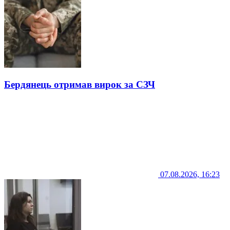
Бердянець отримав вирок за СЗЧ
07.08.2026, 16:23