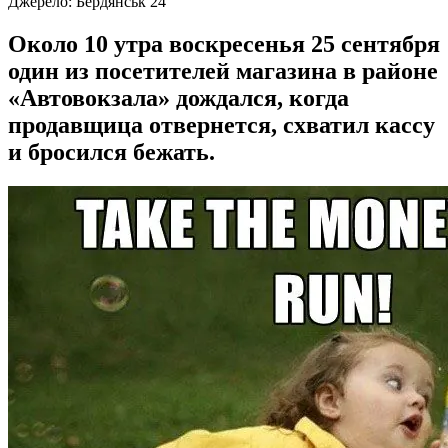
Джерело:
Бердянськ 24
Около 10 утра воскресенья 25 сентября
один из посетителей магазина в районе
«Автовокзала» дождался, когда
продавщица отвернется, схватил кассу
и бросился бежать.