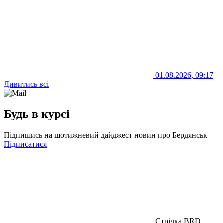
01.08.2026, 09:17
Дивитись всі
Будь в курсі
Підпишись на щотижневий дайджест новин про Бердянськ
Підписатися
Стрічка BRD