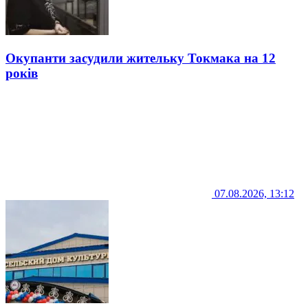
Окупанти засудили жительку Токмака на 12
років
07.08.2026, 13:12