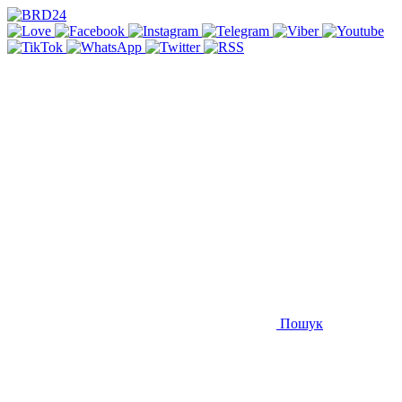
Пошук