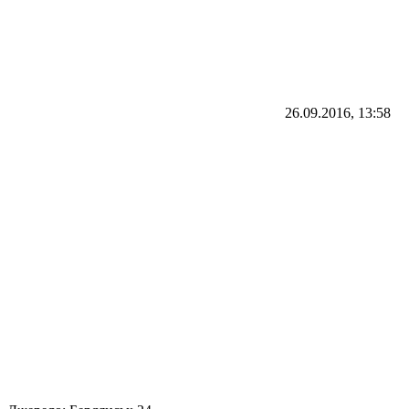
26.09.2016, 13:58