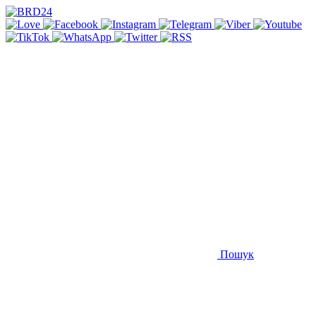
Пошук