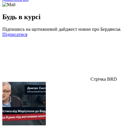
Будь в курсі
Підпишись на щотижневий дайджест новин про Бердянськ
Підписатися
Стрічка BRD