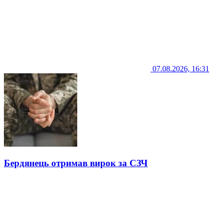
07.08.2026, 16:31
Бердянець отримав вирок за СЗЧ