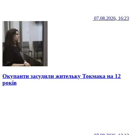
07.08.2026, 16:23
Окупанти засудили жительку Токмака на 12
років