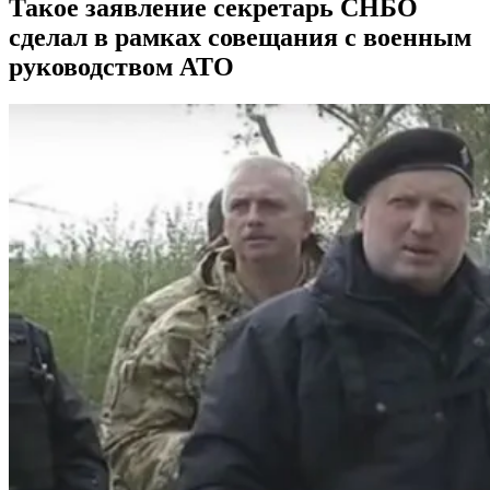
Такое заявление секретарь СНБО
сделал в рамках совещания с военным
руководством АТО