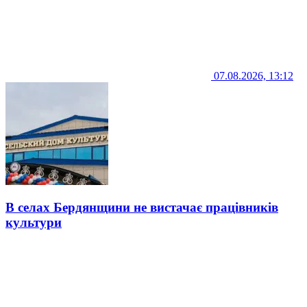
07.08.2026, 13:12
В селах Бердянщини не вистачає працівників
культури