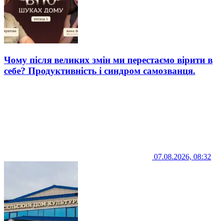
Чому після великих змін ми перестаємо вірити в
себе? Продуктивність і синдром самозванця.
07.08.2026, 08:32