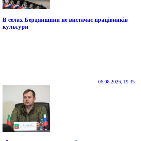
В селах Бердянщини не вистачає працівників
культури
06.08.2026, 19:35