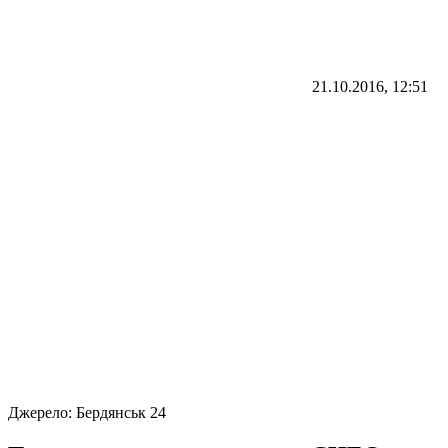
21.10.2016, 12:51
Джерело:
Бердянськ 24