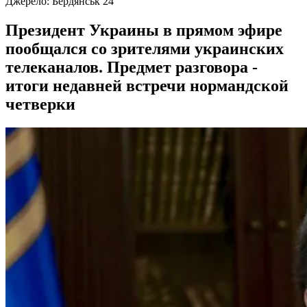
Джерело:
Бердянськ 24
Президент Украины в прямом эфире
пообщался со зрителями украинских
телеканалов. Предмет разговора -
итоги недавней встречи нормандской
четверки