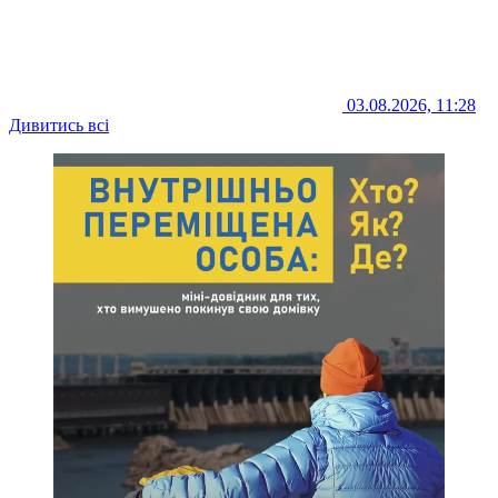
03.08.2026, 11:28
Дивитись всі