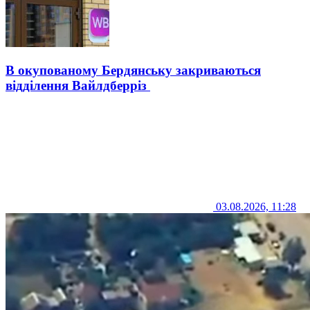
В окупованому Бердянську закриваються
відділення Вайлдберріз
03.08.2026, 11:28