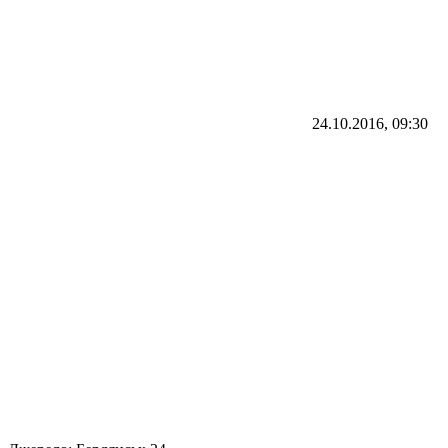
24.10.2016, 09:30