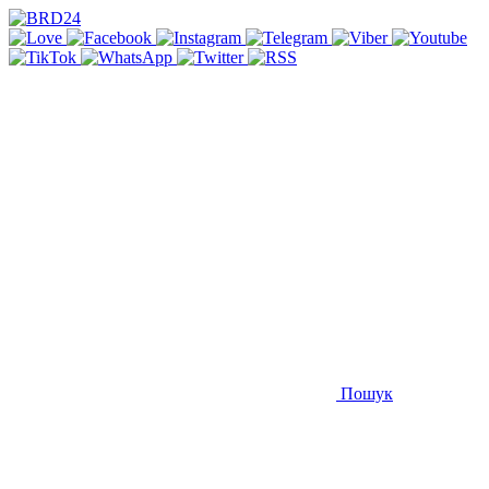
Пошук