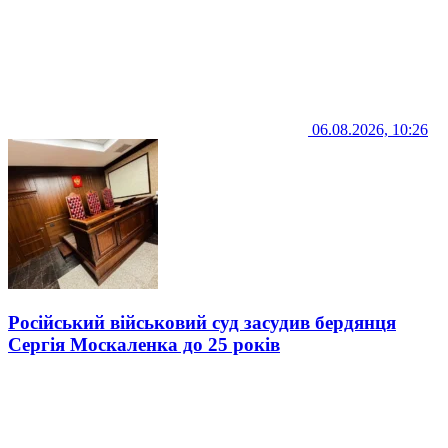
06.08.2026, 10:26
Російський військовий суд засудив бердянця
Сергія Москаленка до 25 років