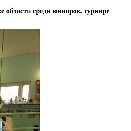
 области среди юниоров, турнире