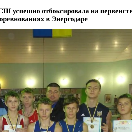
Ш успешно отбоксировала на первенстве
соревнованиях в Энергодаре