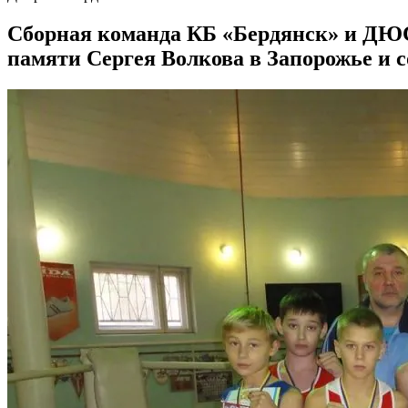
Сборная команда КБ «Бердянск» и ДЮС
памяти Сергея Волкова в Запорожье и 