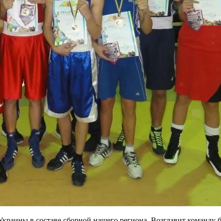
Украины в составе сборной нашего региона. Возглавит команду