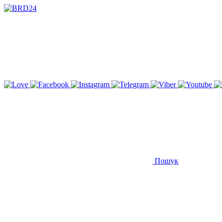
Пошук