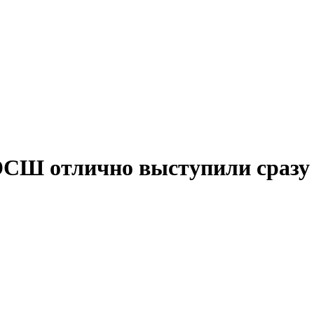
СШ отлично выступили сразу 