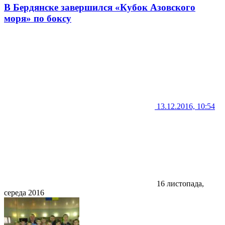
В Бердянске завершился «Кубок Азовского
моря» по боксу
13.12.2016, 10:54
16 листопада,
середа 2016