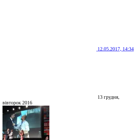
12.05.2017, 14:34
13 грудня,
вівторок 2016