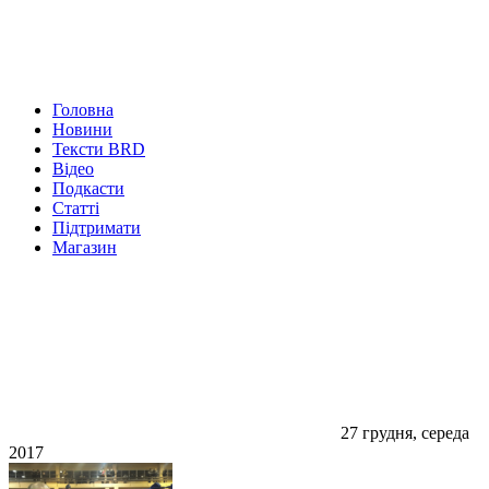
Головна
Новини
Тексти BRD
Відео
Подкасти
Статті
Підтримати
Магазин
27 грудня, середа
2017