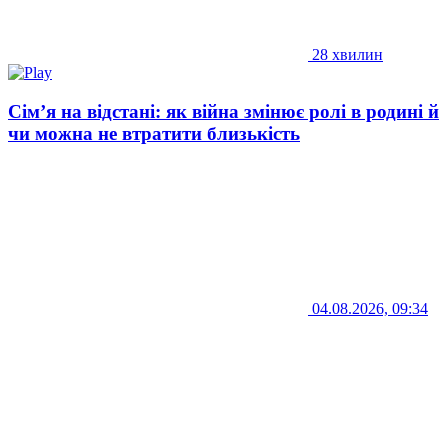
28 хвилин
Сім’я на відстані: як війна змінює ролі в родині й
чи можна не втратити близькість
04.08.2026, 09:34