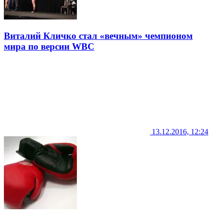
Виталий Кличко стал «вечным» чемпионом
мира по версии WBC
13.12.2016, 12:24