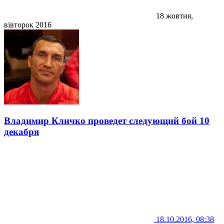
18 жовтня,
вівторок 2016
Владимир Кличко проведет следующий бой 10
декабря
18.10.2016, 08:38