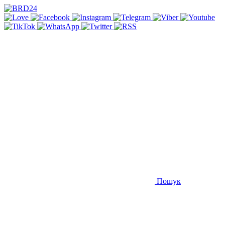
Пошук