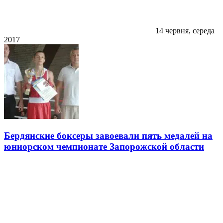
14 червня, середа
2017
Бердянские боксеры завоевали пять медалей на
юниорском чемпионате Запорожской области