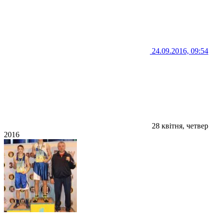
24.09.2016, 09:54
28 квітня, четвер
2016