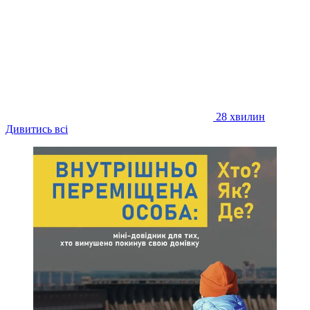
28 хвилин
Дивитись всі