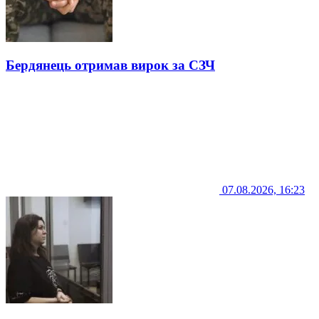
Бердянець отримав вирок за СЗЧ
07.08.2026, 16:23