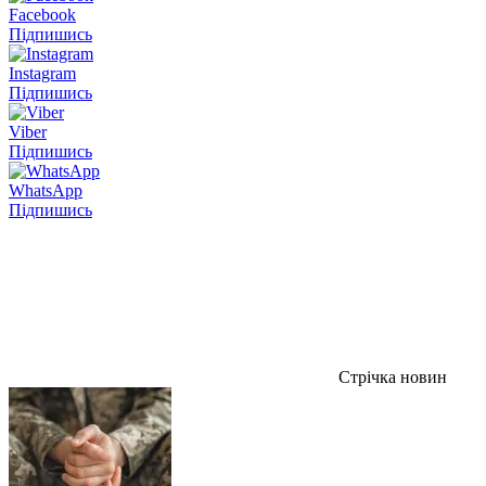
Facebook
Підпишись
Instagram
Підпишись
Viber
Підпишись
WhatsApp
Підпишись
Стрічка новин