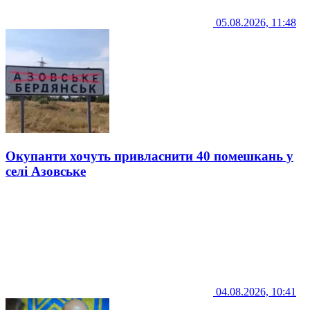
05.08.2026, 11:48
Окупанти хочуть привласнити 40 помешкань у
селі Азовське
04.08.2026, 10:41