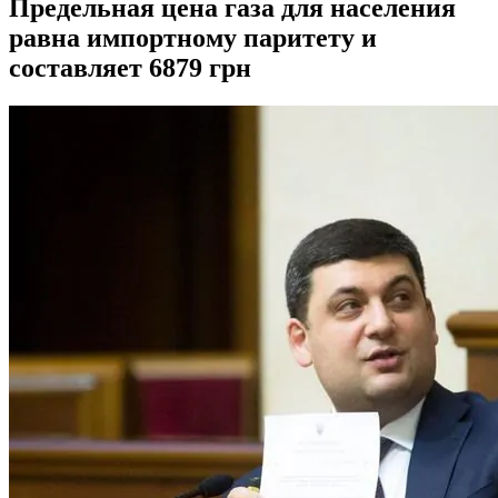
Предельная цена газа для населения
равна импортному паритету и
составляет 6879 грн