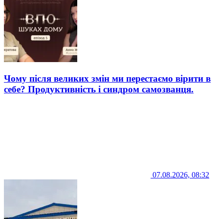
Чому після великих змін ми перестаємо вірити в
себе? Продуктивність і синдром самозванця.
07.08.2026, 08:32