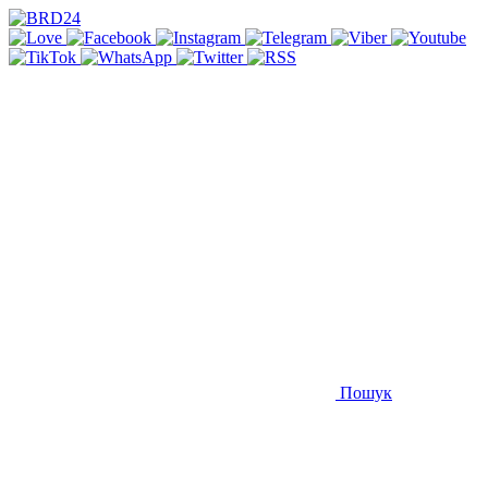
Пошук