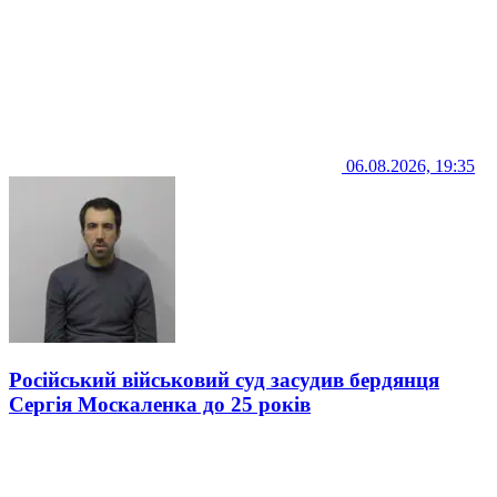
06.08.2026, 19:35
Російський військовий суд засудив бердянця
Сергія Москаленка до 25 років