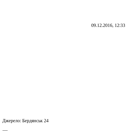
09.12.2016, 12:33
Джерело:
Бердянськ 24