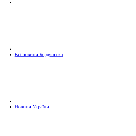
Всі новини Бердянська
Новини України