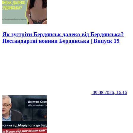
Як зустріти Бердянськ далеко від Бердянська?
Нестандартні новини Бердянська | Випуск 19
09.08.2026, 16:16