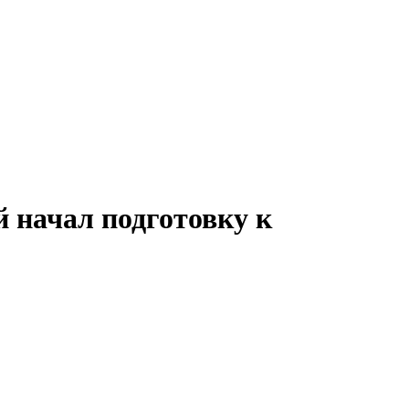
й начал подготовку к