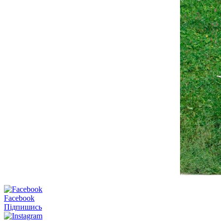
Facebook
Підпишись