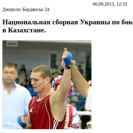
06.09.2013, 12:33
Джерело:
Бердянськ 24
Национальная сборная Украины по бокс
в Казахстане.