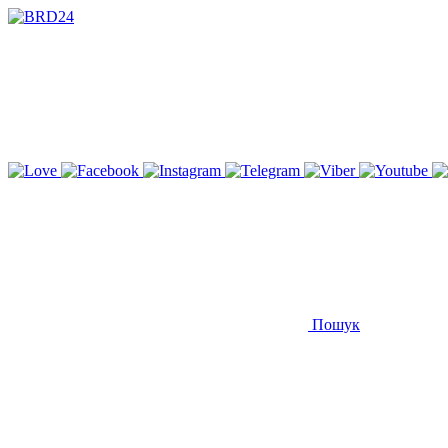
Пошук