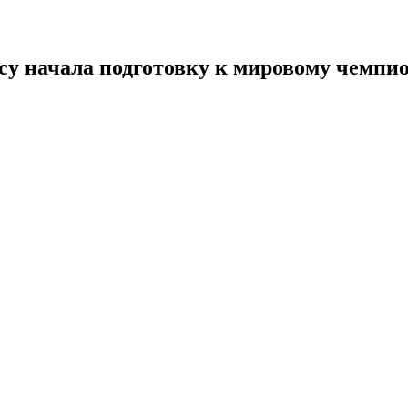
у начала подготовку к мировому чемпион