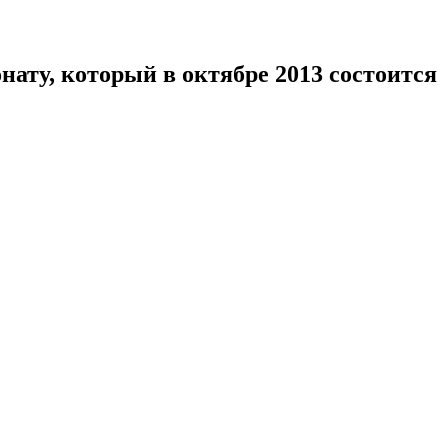
ату, который в октябре 2013 состоится