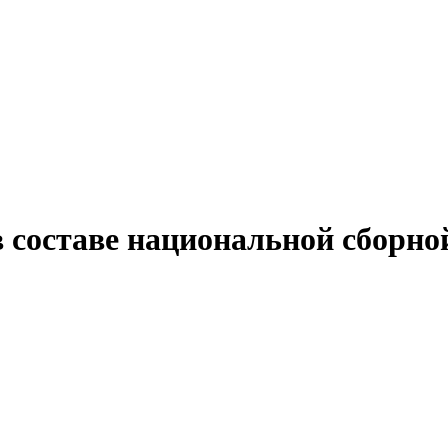
 составе национальной сборно