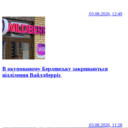
03.08.2026, 12:49
В окупованому Бердянську закриваються
відділення Вайлдберріз
03.08.2026, 11:28