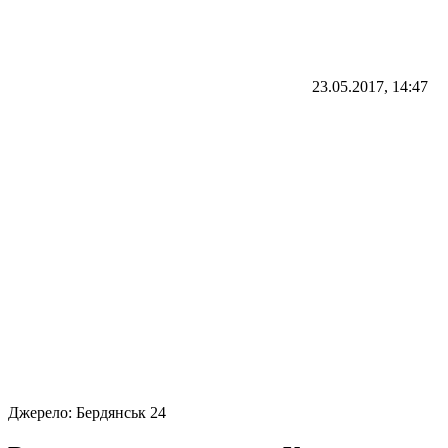
23.05.2017, 14:47
Джерело:
Бердянськ 24