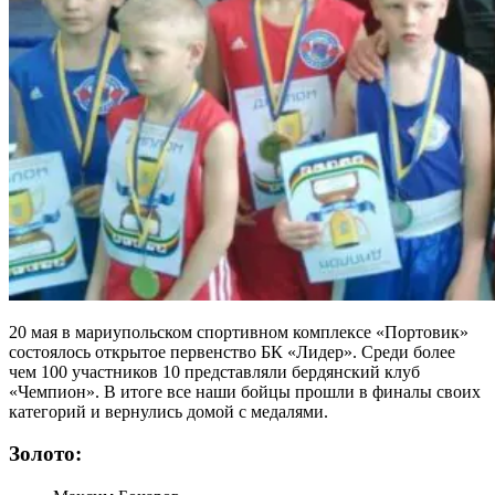
20 мая в мариупольском спортивном комплексе «Портовик»
состоялось открытое первенство БК «Лидер». Среди более
чем 100 участников 10 представляли бердянский клуб
«Чемпион». В итоге все наши бойцы прошли в финалы своих
категорий и вернулись домой с медалями.
Золото: