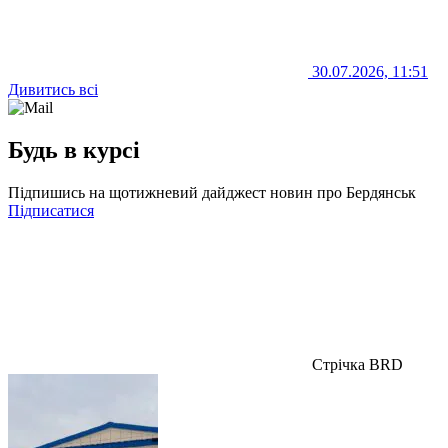
30.07.2026, 11:51
Дивитись всі
Будь в курсі
Підпишись на щотижневий дайджест новин про Бердянськ
Підписатися
Стрічка BRD