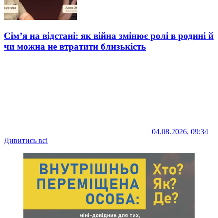
Сім’я на відстані: як війна змінює ролі в родині й
чи можна не втратити близькість
04.08.2026, 09:34
Дивитись всі