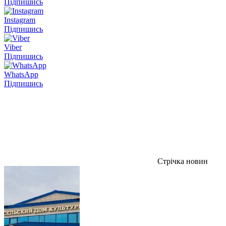
Підпишись
Instagram
Підпишись
Viber
Підпишись
WhatsApp
Підпишись
Стрічка новин