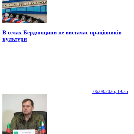
В селах Бердянщини не вистачає працівників
культури
06.08.2026, 19:35