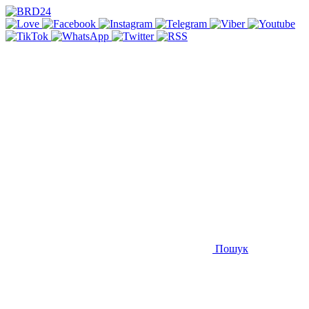
Пошук