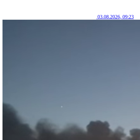
03.08.2026, 09:23