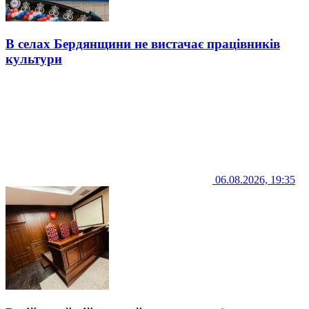
В селах Бердянщини не вистачає працівників
культури
06.08.2026, 19:35