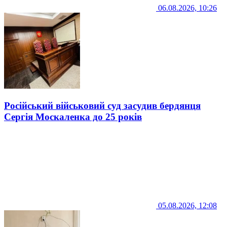
06.08.2026, 10:26
Російський військовий суд засудив бердянця
Сергія Москаленка до 25 років
05.08.2026, 12:08