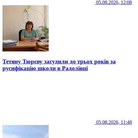
05.08.2026, 12:08
Тетяну Тюрєву засудили до трьох років за
русифікацію школи в Радолівці
05.08.2026, 11:48