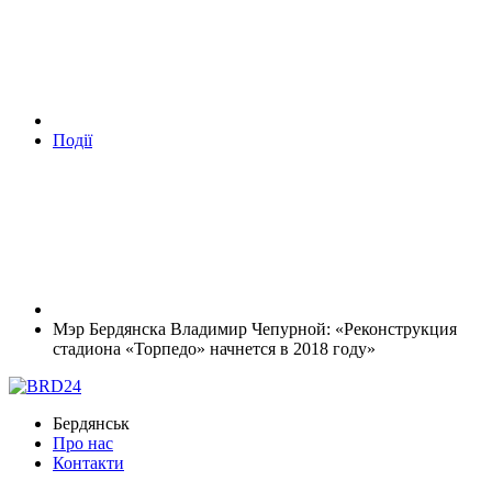
Події
Мэр Бердянска Владимир Чепурной: «Реконструкция
стадиона «Торпедо» начнется в 2018 году»
Бердянськ
Про нас
Контакти