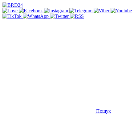
Пошук