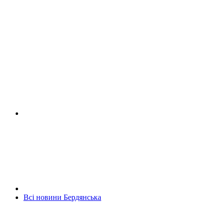
Всі новини Бердянська