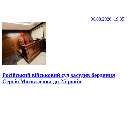
06.08.2026, 19:35
Російський військовий суд засудив бердянця
Сергія Москаленка до 25 років