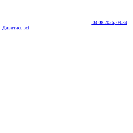
04.08.2026, 09:34
Дивитись всі