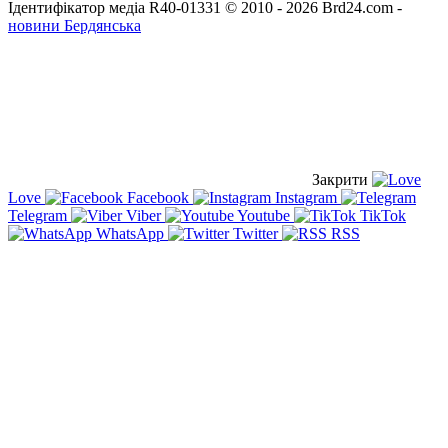
Ідентифікатор медіа R40-01331
© 2010 - 2026 Brd24.com -
новини Бердянська
Закрити
Love
Facebook
Instagram
Telegram
Viber
Youtube
TikTok
WhatsApp
Twitter
RSS