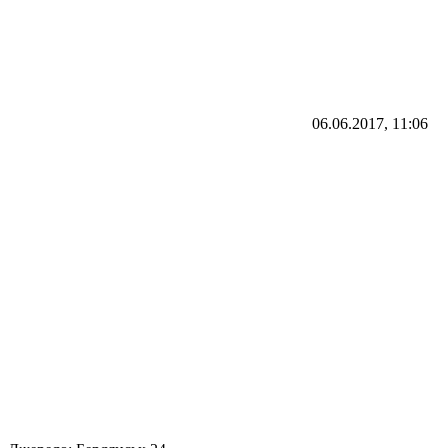
06.06.2017, 11:06