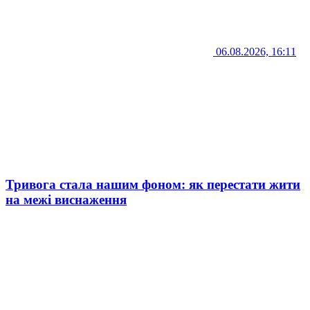
06.08.2026, 16:11
Тривога стала нашим фоном: як перестати жити
на межі виснаження