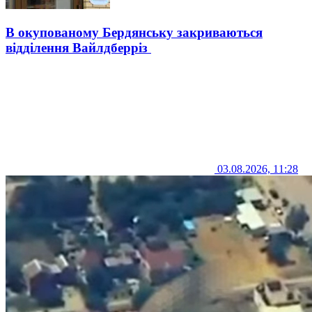
В окупованому Бердянську закриваються
відділення Вайлдберріз
03.08.2026, 11:28