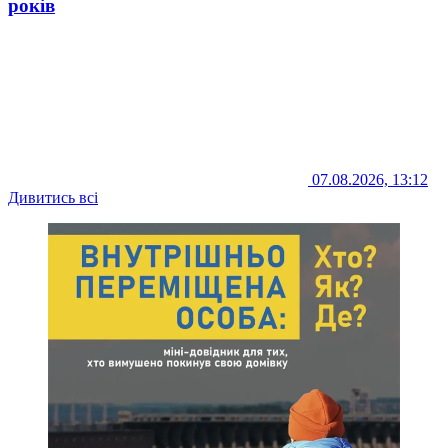
років
07.08.2026, 13:12
Дивитись всі