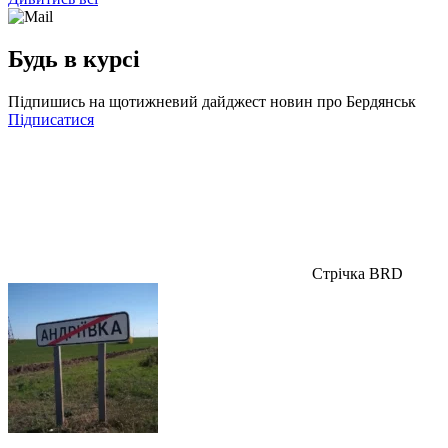
Будь в курсі
Підпишись на щотижневий дайджест новин про Бердянськ
Підписатися
Стрічка BRD