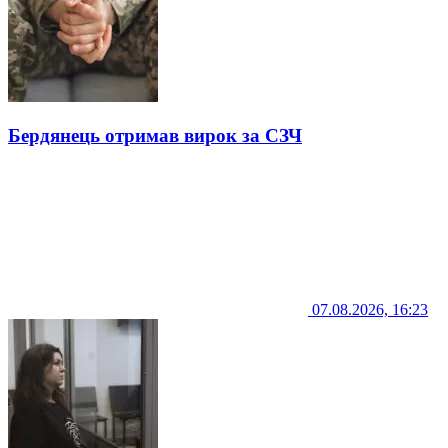
Бердянець отримав вирок за СЗЧ
07.08.2026, 16:23