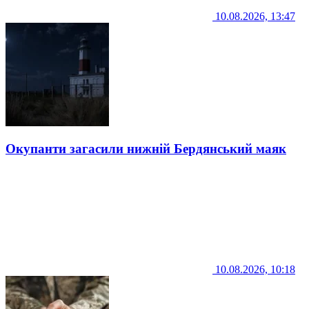
10.08.2026, 13:47
Окупанти загасили нижній Бердянський маяк
10.08.2026, 10:18