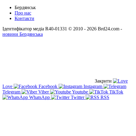
Бердянськ
Про нас
Контакти
Ідентифікатор медіа R40-01331
© 2010 - 2026 Brd24.com -
новини Бердянська
Закрити
Love
Facebook
Instagram
Telegram
Viber
Youtube
TikTok
WhatsApp
Twitter
RSS