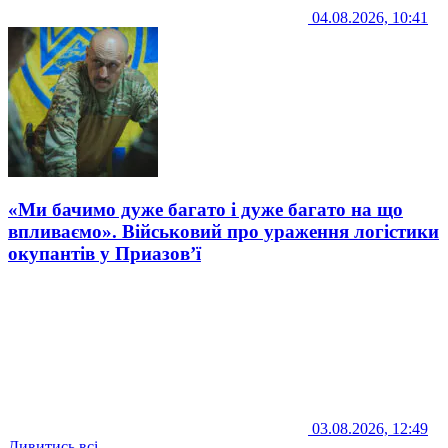
04.08.2026, 10:41
«Ми бачимо дуже багато і дуже багато на що
впливаємо». Військовий про ураження логістики
окупантів у Приазов’ї
03.08.2026, 12:49
Дивитись всі