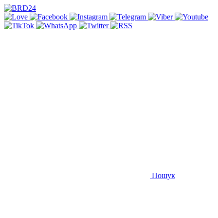
Пошук