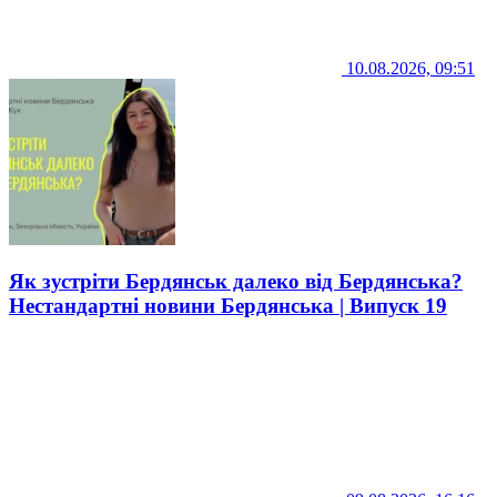
10.08.2026, 09:51
Як зустріти Бердянськ далеко від Бердянська?
Нестандартні новини Бердянська | Випуск 19