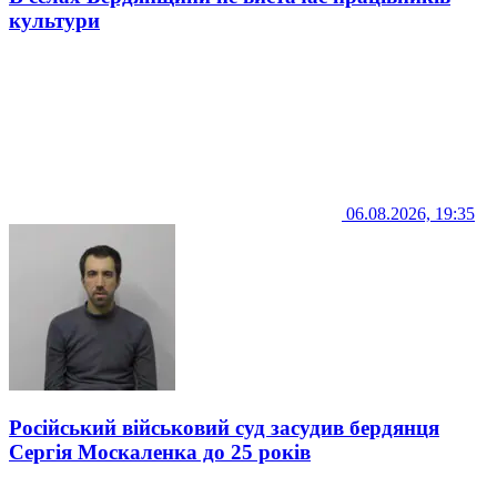
культури
06.08.2026, 19:35
Російський військовий суд засудив бердянця
Сергія Москаленка до 25 років