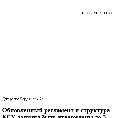
03.08.2017, 11:21
Джерело:
Бердянськ 24
Обновленный регламент и структура
КСУ должны быть утверждены до 3