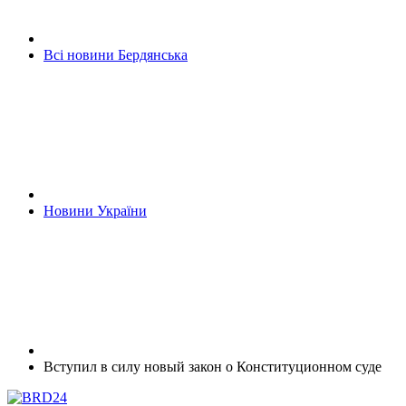
Всі новини Бердянська
Новини України
Вступил в силу новый закон о Конституционном суде