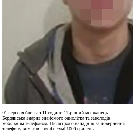
01 вересня близько 11 години 17-річний мешканець
Бердянська вдарив знайомого однолітка та заволодів
мобільним телефоном. Після цього нападник за повернення
телефону вимагав гроші в сумі 1000 гривень.