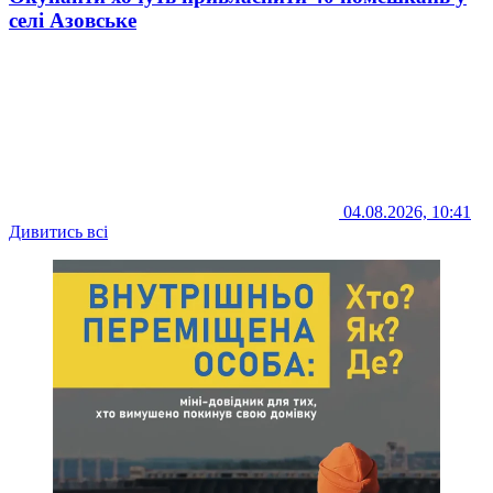
селі Азовське
04.08.2026, 10:41
Дивитись всі