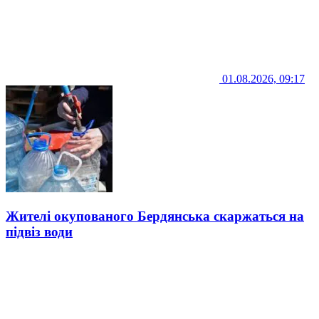
01.08.2026, 09:17
Жителі окупованого Бердянська скаржаться на
підвіз води