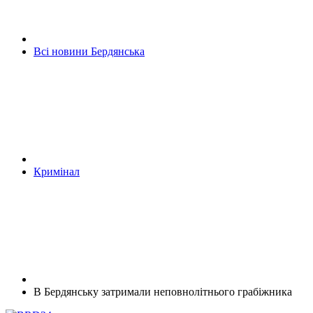
Всі новини Бердянська
Кримінал
В Бердянську затримали неповнолітнього грабіжника