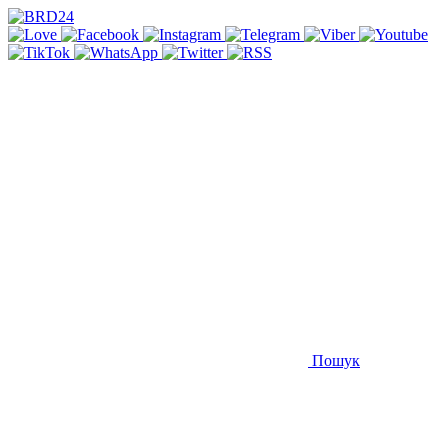
Пошук