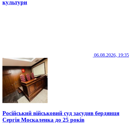
культури
06.08.2026, 19:35
Російський військовий суд засудив бердянця
Сергія Москаленка до 25 років