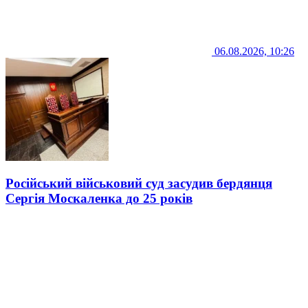
06.08.2026, 10:26
Російський військовий суд засудив бердянця
Сергія Москаленка до 25 років