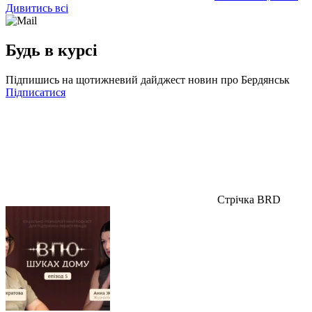
Дивитись всі
Будь в курсі
Підпишись на щотижневий дайджест новин про Бердянськ
Підписатися
Стрічка BRD