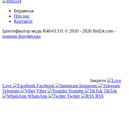
Бердянськ
Про нас
Контакти
Ідентифікатор медіа R40-01331
© 2010 - 2026 Brd24.com -
новини Бердянська
Закрити
Love
Facebook
Instagram
Telegram
Viber
Youtube
TikTok
WhatsApp
Twitter
RSS