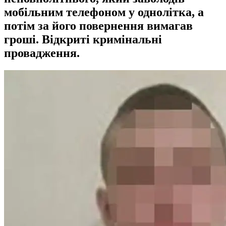
мобільним телефоном у однолітка, а
потім за його повернення вимагав
гроші. Відкриті кримінальні
провадження.