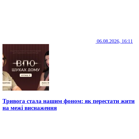
06.08.2026, 16:11
Тривога стала нашим фоном: як перестати жити
на межі виснаження