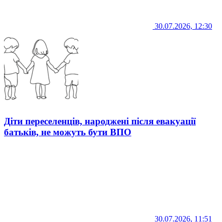
30.07.2026, 12:30
Діти переселенців, народжені після евакуації
батьків, не можуть бути ВПО
30.07.2026, 11:51