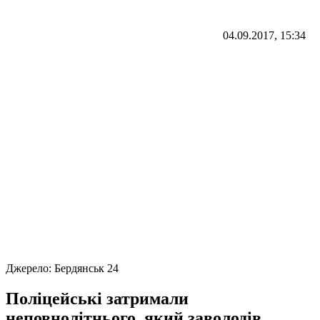
04.09.2017, 15:34
Джерело:
Бердянськ 24
Поліцейські затримали
неповнолітнього, який заволодів