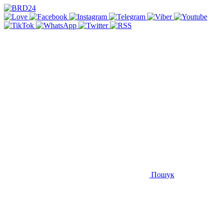
Пошук