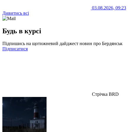
03.08.2026, 09:23
Дивитись всі
Будь в курсі
Підпишись на щотижневий дайджест новин про Бердянськ
Підписатися
Стрічка BRD