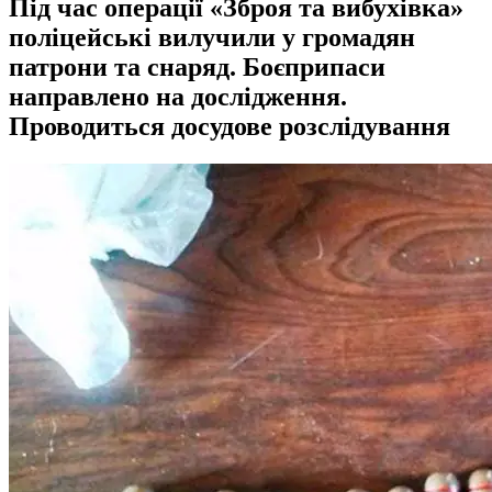
Під час операції «Зброя та вибухівка»
поліцейські вилучили у громадян
патрони та снаряд. Боєприпаси
направлено на дослідження.
Проводиться досудове розслідування