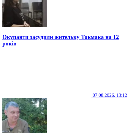
Окупанти засудили жительку Токмака на 12
років
07.08.2026, 13:12