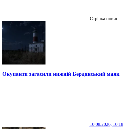
Стрічка новин
Окупанти загасили нижній Бердянський маяк
10.08.2026, 10:18