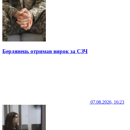
Бердянець отримав вирок за СЗЧ
07.08.2026, 16:23