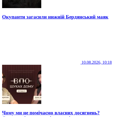
Окупанти загасили нижній Бердянський маяк
10.08.2026, 10:18
Чому ми не помічаємо власних досягнень?