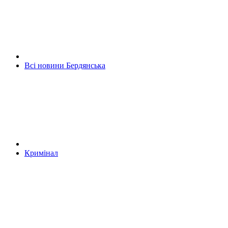
Всі новини Бердянська
Кримінал