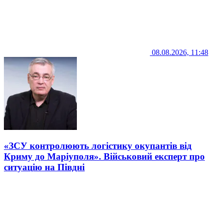
08.08.2026, 11:48
«ЗСУ контролюють логістику окупантів від
Криму до Маріуполя». Військовий експерт про
ситуацію на Півдні