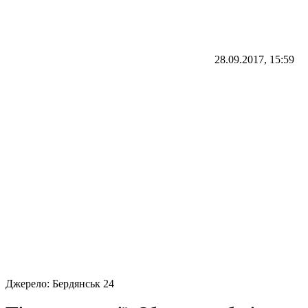
28.09.2017, 15:59
Джерело:
Бердянськ 24