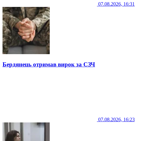
07.08.2026, 16:31
Бердянець отримав вирок за СЗЧ
07.08.2026, 16:23