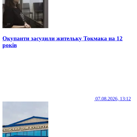
Окупанти засудили жительку Токмака на 12
років
07.08.2026, 13:12