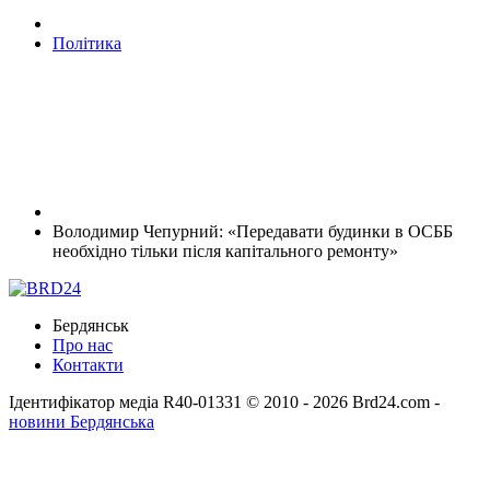
Політика
Володимир Чепурний: «Передавати будинки в ОСББ
необхідно тільки після капітального ремонту»
Бердянськ
Про нас
Контакти
Ідентифікатор медіа R40-01331
© 2010 - 2026 Brd24.com -
новини Бердянська