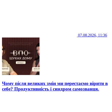
07.08.2026, 11:36
Чому після великих змін ми перестаємо вірити в
себе? Продуктивність і синдром самозванця.