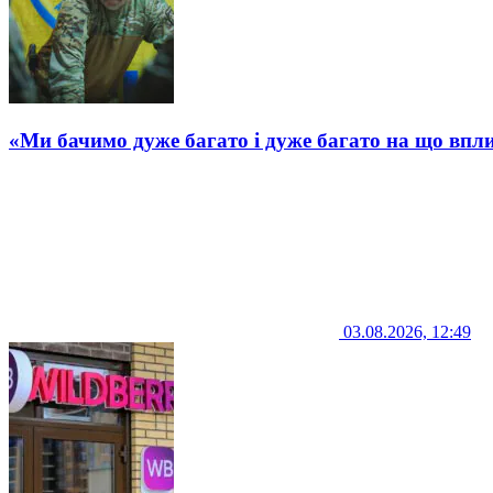
«Ми бачимо дуже багато і дуже багато на що впли
03.08.2026, 12:49