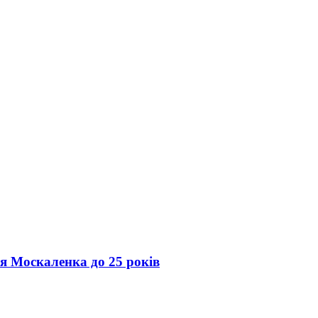
ія Москаленка до 25 років