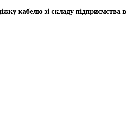
іжку кабелю зі складу підприємства в