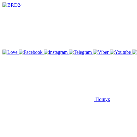
Пошук