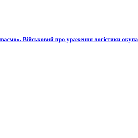
ваємо». Військовий про ураження логістики окупа