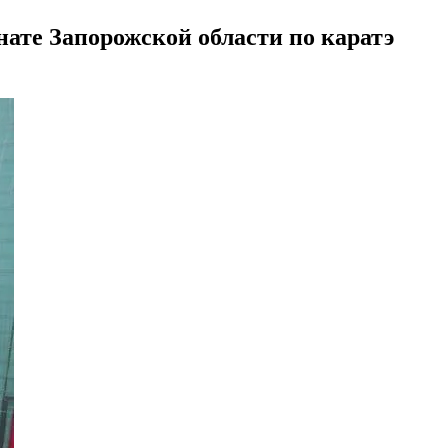
ате Запорожской области по каратэ