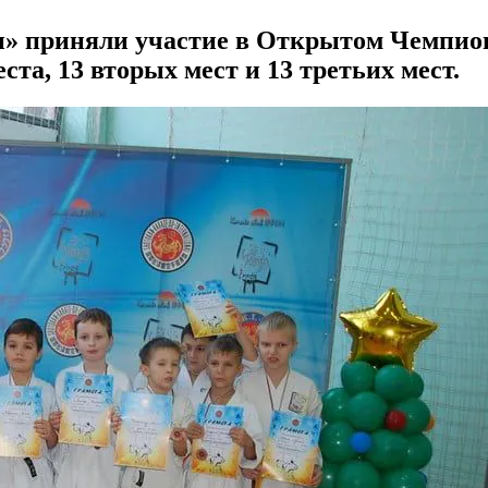
» приняли участие в Открытом Чемпион
ста, 13 вторых мест и 13 третьих мест.