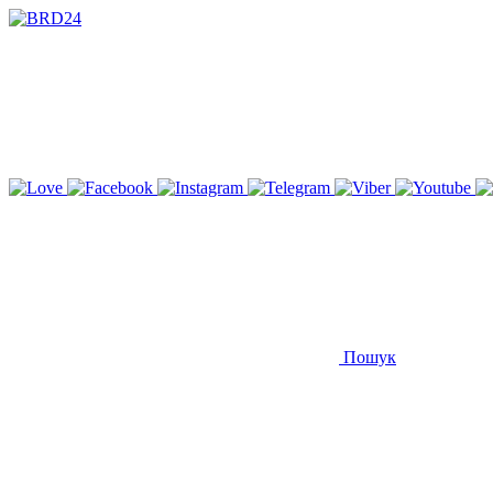
Пошук