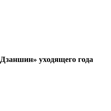
Дзаншин» уходящего года