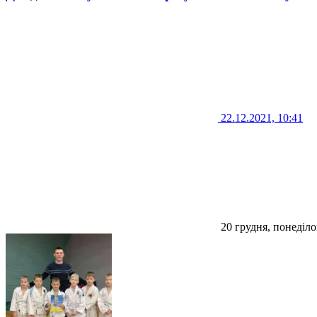
22.12.2021, 10:41
20 грудня, понеділо