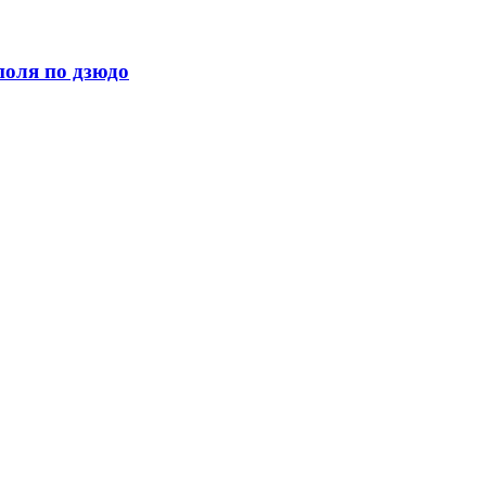
поля по дзюдо