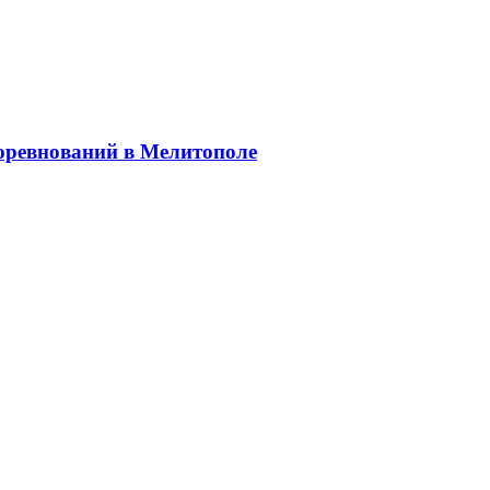
соревнований в Мелитополе