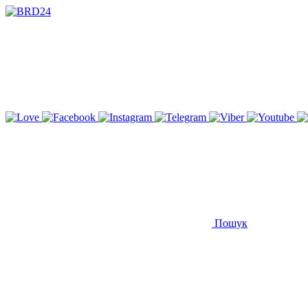
Пошук