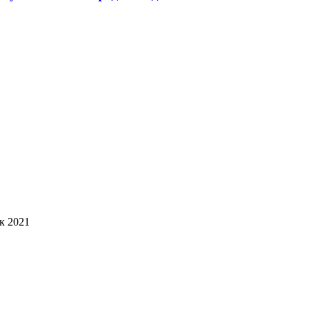
к 2021