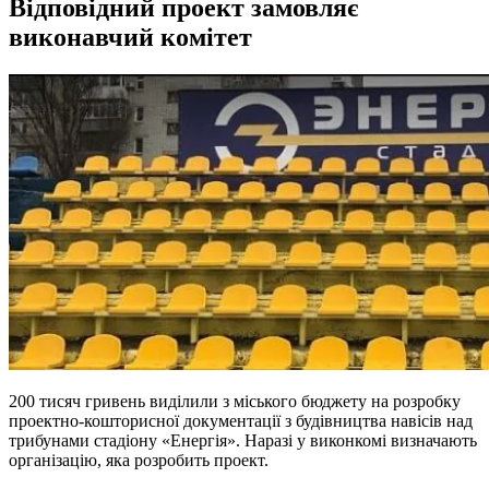
Відповідний проект замовляє
виконавчий комітет
200 тисяч гривень виділили з міського бюджету на розробку
проектно-кошторисної документації з будівництва навісів над
трибунами стадіону «Енергія». Наразі у виконкомі визначають
організацію, яка розробить проект.