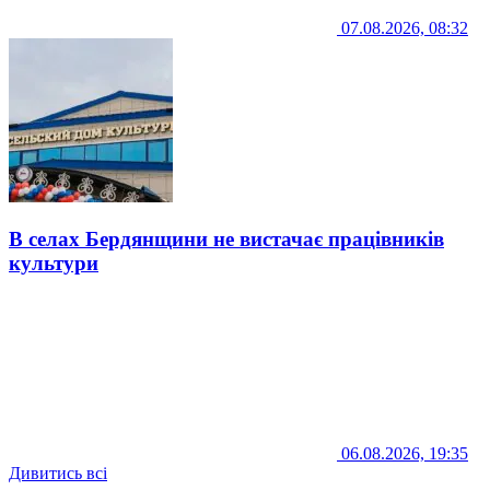
07.08.2026, 08:32
В селах Бердянщини не вистачає працівників
культури
06.08.2026, 19:35
Дивитись всі