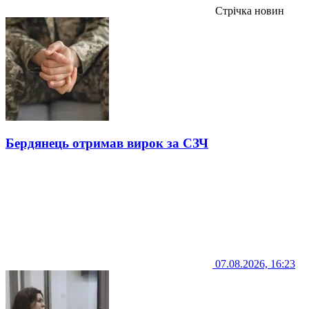
Стрічка новин
Бердянець отримав вирок за СЗЧ
07.08.2026, 16:23