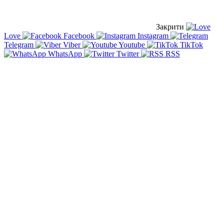
Закрити
Love
Facebook
Instagram
Telegram
Viber
Youtube
TikTok
WhatsApp
Twitter
RSS