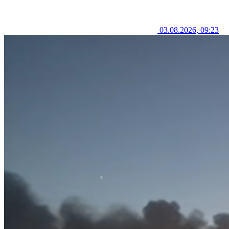
03.08.2026, 09:23