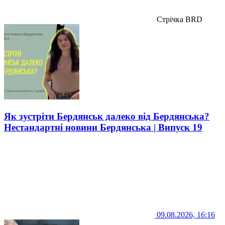
Стрічка BRD
Як зустріти Бердянськ далеко від Бердянська?
Нестандартні новини Бердянська | Випуск 19
09.08.2026, 16:16