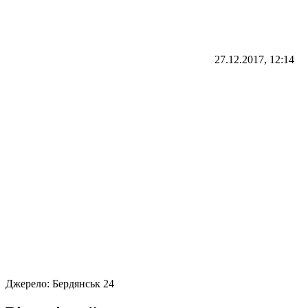
27.12.2017, 12:14
Джерело:
Бердянськ 24