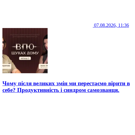
07.08.2026, 11:36
Чому після великих змін ми перестаємо вірити в
себе? Продуктивність і синдром самозванця.