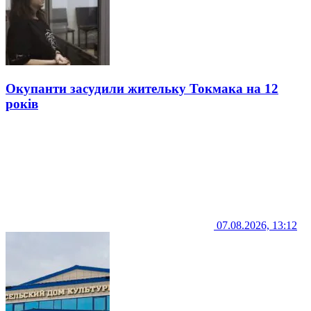
Окупанти засудили жительку Токмака на 12
років
07.08.2026, 13:12