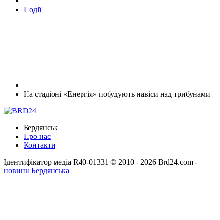
Події
На стадіоні «Енергія» побудують навіси над трибунами
Бердянськ
Про нас
Контакти
Ідентифікатор медіа R40-01331
© 2010 - 2026 Brd24.com -
новини Бердянська