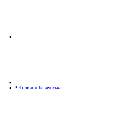
Всі новини Бердянська