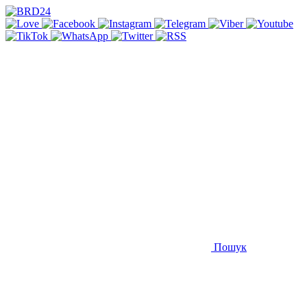
Пошук