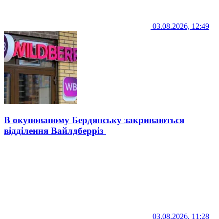
03.08.2026, 12:49
В окупованому Бердянську закриваються
відділення Вайлдберріз
03.08.2026, 11:28