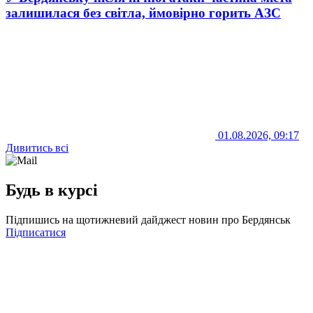
залишилася без світла, ймовірно горить АЗС
01.08.2026, 09:17
Дивитись всі
Будь в курсі
Підпишись на щотижневий дайджест новин про Бердянськ
Підписатися