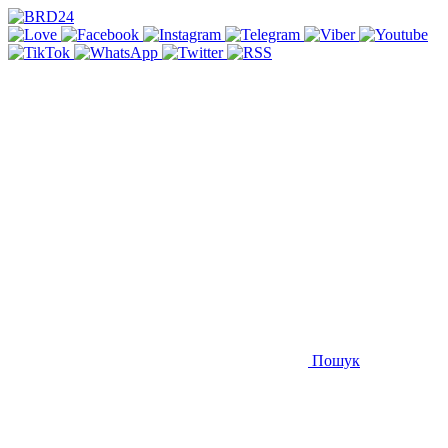
Пошук