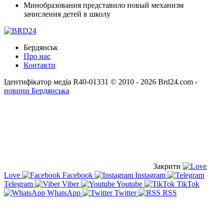
Минобразования представило новый механизм
зачисления детей в школу
Бердянськ
Про нас
Контакти
Ідентифікатор медіа R40-01331
© 2010 - 2026 Brd24.com -
новини Бердянська
Закрити
Love
Facebook
Instagram
Telegram
Viber
Youtube
TikTok
WhatsApp
Twitter
RSS