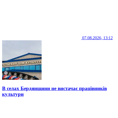
07.08.2026, 13:12
В селах Бердянщини не вистачає працівників
культури