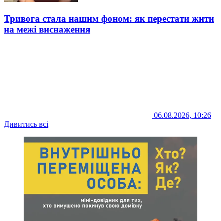
Тривога стала нашим фоном: як перестати жити
на межі виснаження
06.08.2026, 10:26
Дивитись всі