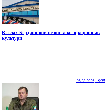
В селах Бердянщини не вистачає працівників
культури
06.08.2026, 19:35