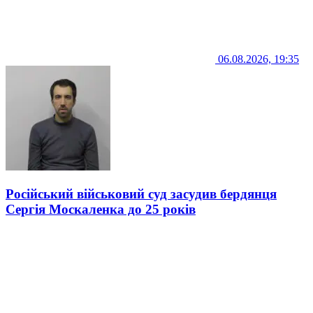
06.08.2026, 19:35
Російський військовий суд засудив бердянця
Сергія Москаленка до 25 років