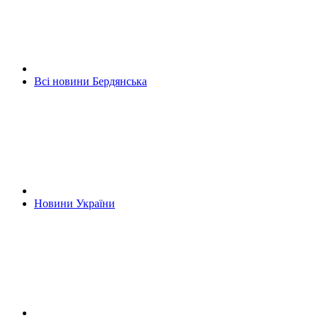
Всі новини Бердянська
Новини України