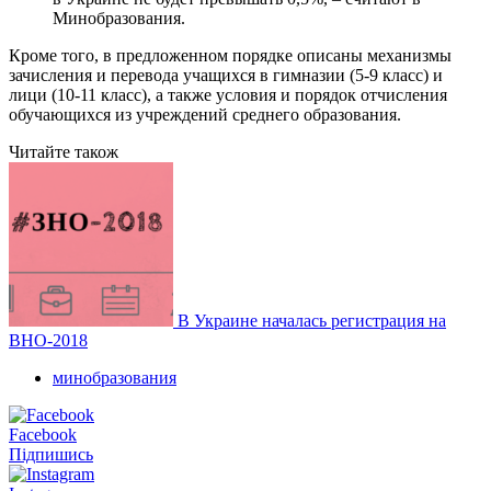
Минобразования.
Кроме того, в предложенном порядке описаны механизмы
зачисления и перевода учащихся в гимназии (5-9 класс) и
лици (10-11 класс), а также условия и порядок отчисления
обучающихся из учреждений среднего образования.
Читайте також
В Украине началась регистрация на
ВНО-2018
минобразования
Facebook
Підпишись