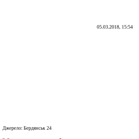
05.03.2018, 15:54
Джерело:
Бердянськ 24