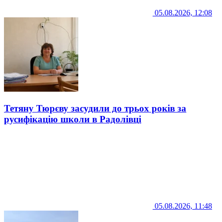
05.08.2026, 12:08
Тетяну Тюрєву засудили до трьох років за
русифікацію школи в Радолівці
05.08.2026, 11:48