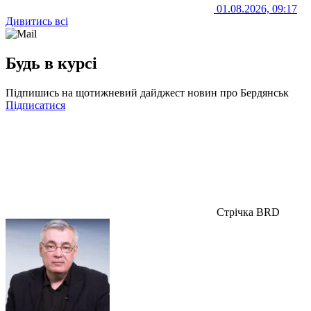
01.08.2026, 09:17
Дивитись всі
Будь в курсі
Підпишись на щотижневий дайджест новин про Бердянськ
Підписатися
Стрічка BRD