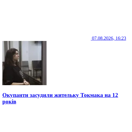
07.08.2026, 16:23
Окупанти засудили жительку Токмака на 12
років