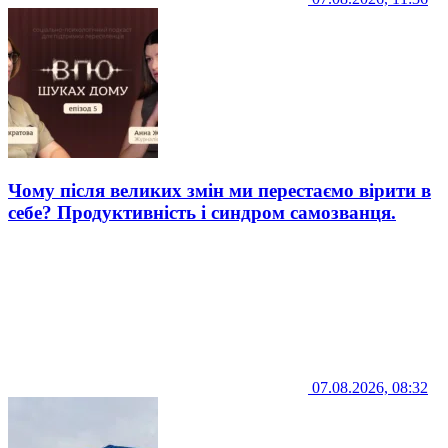
Чому після великих змін ми перестаємо вірити в
себе? Продуктивність і синдром самозванця.
07.08.2026, 08:32