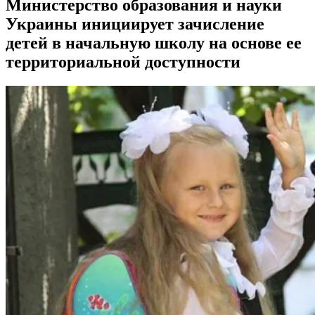
Министерство образования и науки
Украины инициирует зачисление
детей в начальную школу на основе ее
территориальной доступности