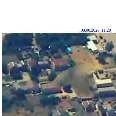
03.08.2026, 11:28