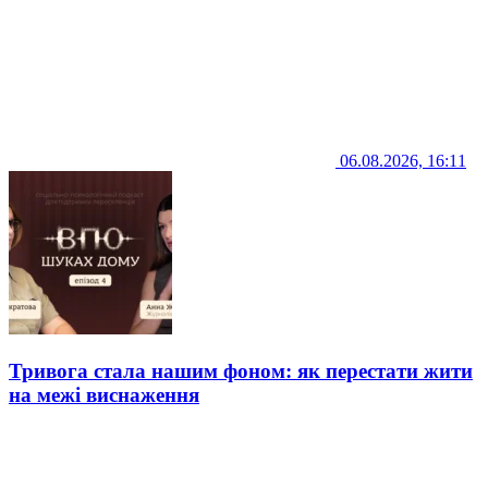
06.08.2026, 16:11
Тривога стала нашим фоном: як перестати жити
на межі виснаження