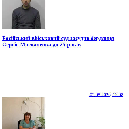
Російський військовий суд засудив бердянця
Сергія Москаленка до 25 років
05.08.2026, 12:08