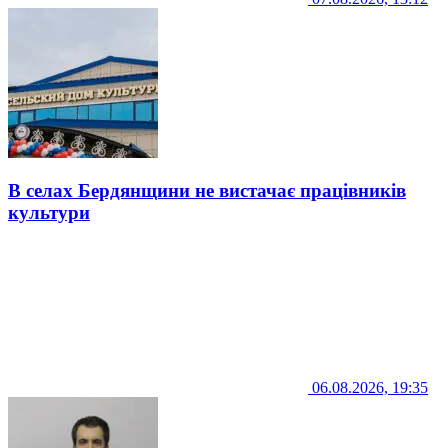
В селах Бердянщини не вистачає працівників
культури
06.08.2026, 19:35