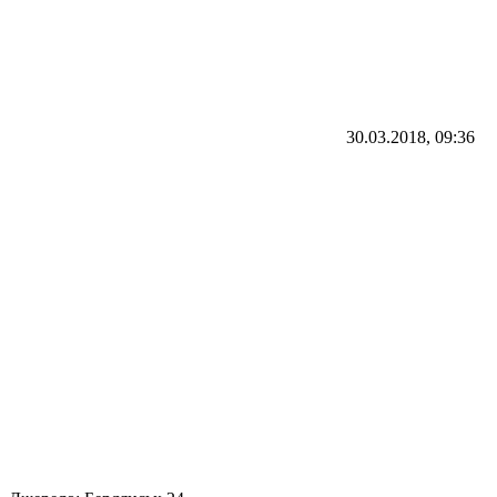
30.03.2018, 09:36