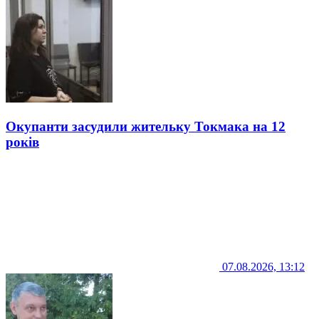
Окупанти засудили жительку Токмака на 12
років
07.08.2026, 13:12