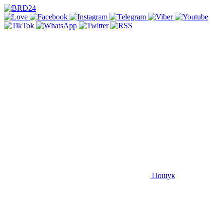
Пошук