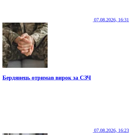
07.08.2026, 16:31
Бердянець отримав вирок за СЗЧ
07.08.2026, 16:23