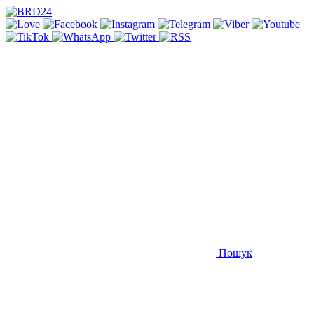
Пошук