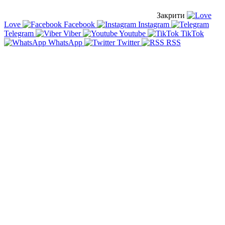
Закрити
Love
Facebook
Instagram
Telegram
Viber
Youtube
TikTok
WhatsApp
Twitter
RSS