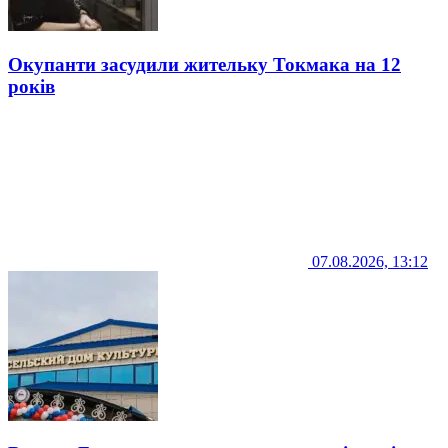
Окупанти засудили жительку Токмака на 12
років
07.08.2026, 13:12