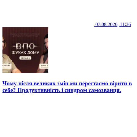
07.08.2026, 11:36
Чому після великих змін ми перестаємо вірити в
себе? Продуктивність і синдром самозванця.