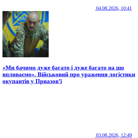
04.08.2026, 10:41
«Ми бачимо дуже багато і дуже багато на що
впливаємо». Військовий про ураження логістики
окупантів у Приазов’ї
03.08.2026, 12:49