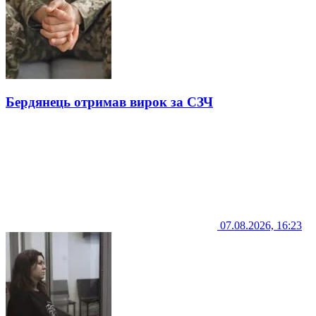
Бердянець отримав вирок за СЗЧ
07.08.2026, 16:23