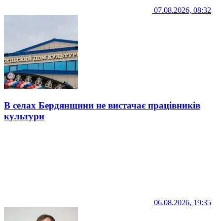
07.08.2026, 08:32
В селах Бердянщини не вистачає працівників
культури
06.08.2026, 19:35