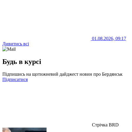
01.08.2026, 09:17
Дивитись всі
Будь в курсі
Підпишись на щотижневий дайджест новин про Бердянськ
Підписатися
Стрічка BRD