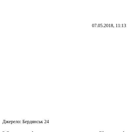
07.05.2018, 11:13
Джерело:
Бердянськ 24