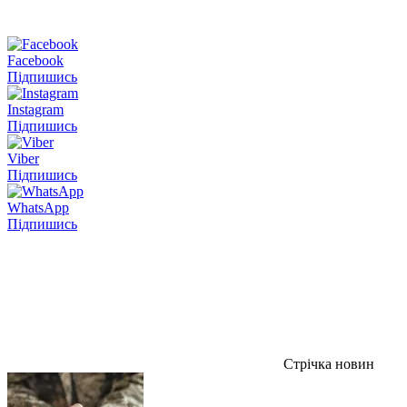
Facebook
Підпишись
Instagram
Підпишись
Viber
Підпишись
WhatsApp
Підпишись
Стрічка новин