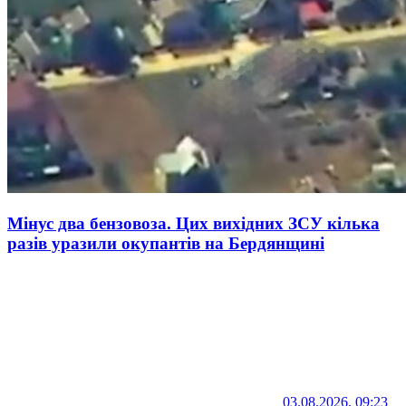
Мінус два бензовоза. Цих вихідних ЗСУ кілька
разів уразили окупантів на Бердянщині
03.08.2026, 09:23