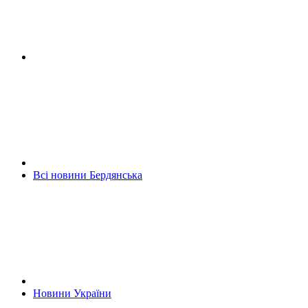
Всі новини Бердянська
Новини України