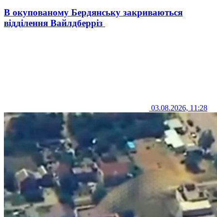
В окупованому Бердянську закриваються
відділення Вайлдберріз
03.08.2026, 11:28