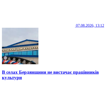
07.08.2026, 13:12
В селах Бердянщини не вистачає працівників
культури