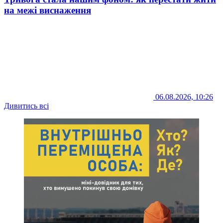
на межі виснаження
06.08.2026, 10:26
Дивитись всі