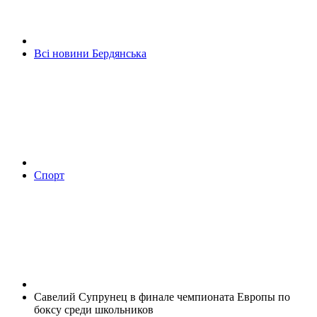
Всі новини Бердянська
Спорт
Савелий Супрунец в финале чемпионата Европы по
боксу среди школьников