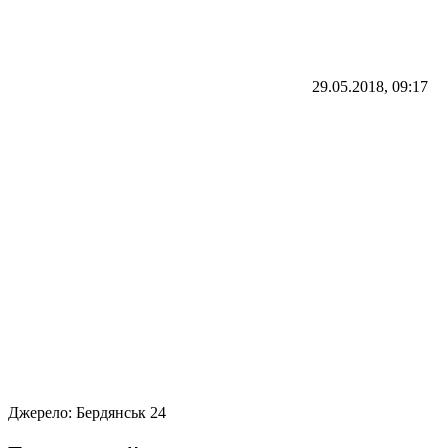
29.05.2018, 09:17
Джерело:
Бердянськ 24