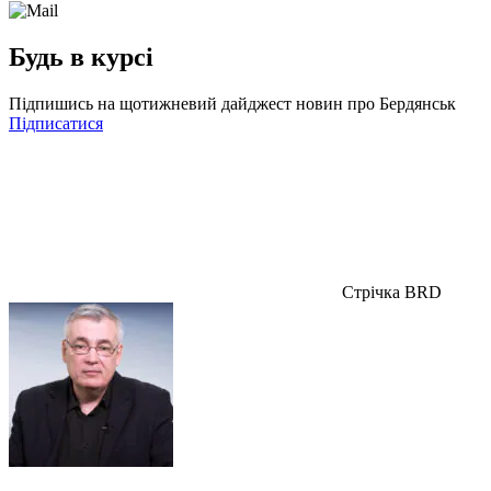
Будь в курсі
Підпишись на щотижневий дайджест новин про Бердянськ
Підписатися
Стрічка BRD