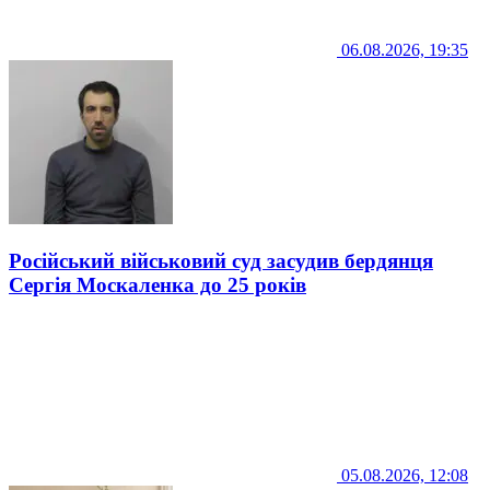
06.08.2026, 19:35
Російський військовий суд засудив бердянця
Сергія Москаленка до 25 років
05.08.2026, 12:08