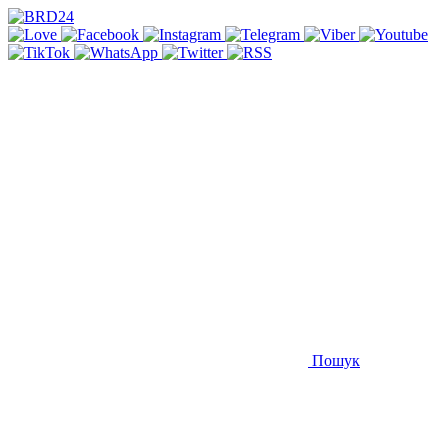
Пошук