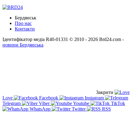
Бердянськ
Про нас
Контакти
Ідентифікатор медіа R40-01331
© 2010 - 2026 Brd24.com -
новини Бердянська
Закрити
Love
Facebook
Instagram
Telegram
Viber
Youtube
TikTok
WhatsApp
Twitter
RSS