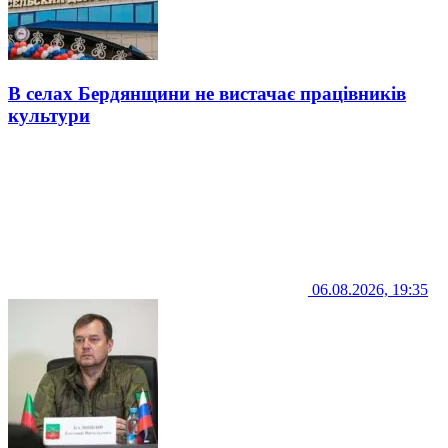
В селах Бердянщини не вистачає працівників
культури
06.08.2026, 19:35