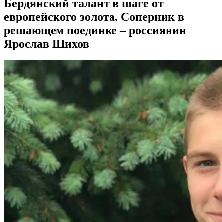
Бердянский талант в шаге от
европейского золота. Соперник в
решающем поединке – россиянин
Ярослав Шихов