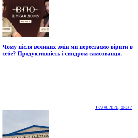
Чому після великих змін ми перестаємо вірити в
себе? Продуктивність і синдром самозванця.
07.08.2026, 08:32