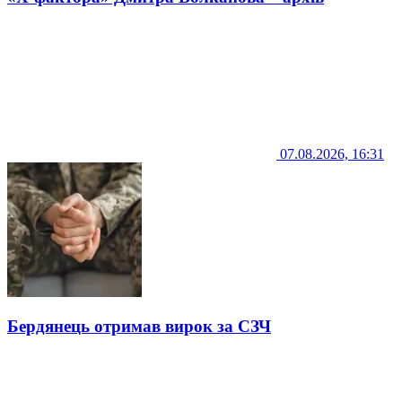
07.08.2026, 16:31
Бердянець отримав вирок за СЗЧ