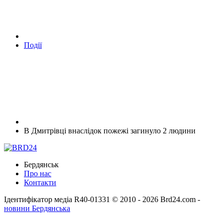
Події
В Дмитрівці внаслідок пожежі загинуло 2 людини
Бердянськ
Про нас
Контакти
Ідентифікатор медіа R40-01331
© 2010 - 2026 Brd24.com -
новини Бердянська