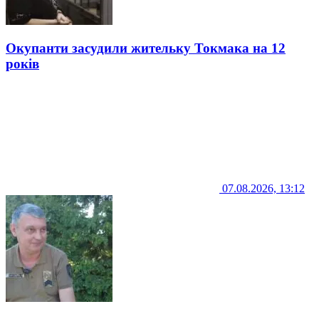
Окупанти засудили жительку Токмака на 12
років
07.08.2026, 13:12