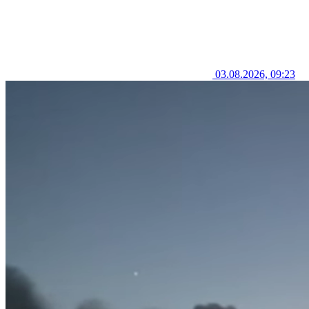
03.08.2026, 09:23