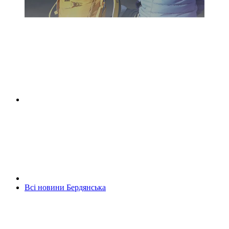
Всі новини Бердянська