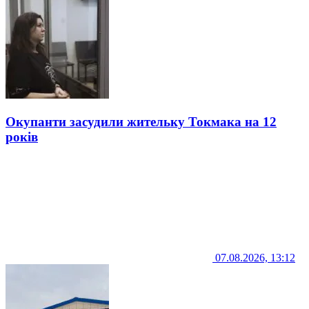
Окупанти засудили жительку Токмака на 12
років
07.08.2026, 13:12