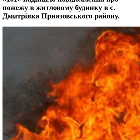
пожежу в житловому будинку в с.
Дмитрівка Приазовського району.