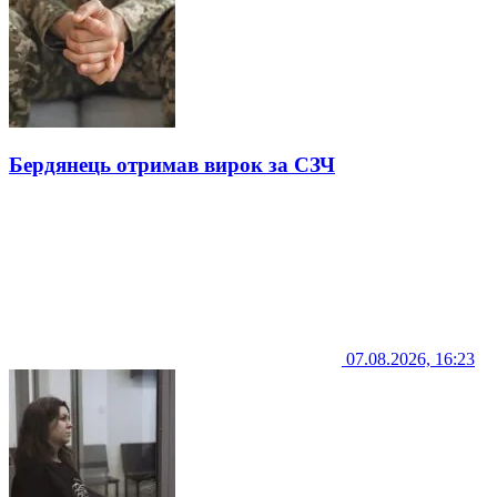
Бердянець отримав вирок за СЗЧ
07.08.2026, 16:23