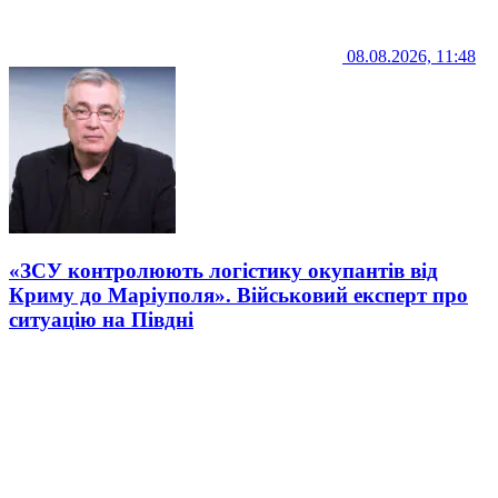
08.08.2026, 11:48
«ЗСУ контролюють логістику окупантів від
Криму до Маріуполя». Військовий експерт про
ситуацію на Півдні