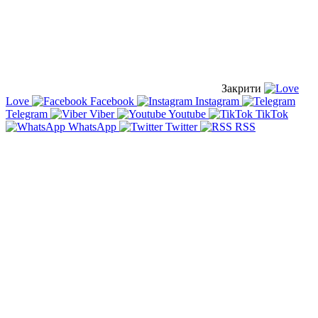
Закрити
Love
Facebook
Instagram
Telegram
Viber
Youtube
TikTok
WhatsApp
Twitter
RSS