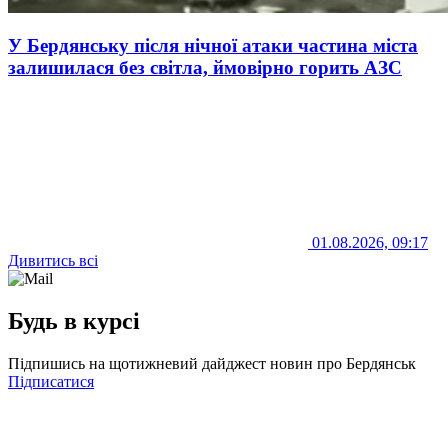
У Бердянську після нічної атаки частина міста
залишилася без світла, ймовірно горить АЗС
01.08.2026, 09:17
Дивитись всі
Будь в курсі
Підпишись на щотижневий дайджест новин про Бердянськ
Підписатися