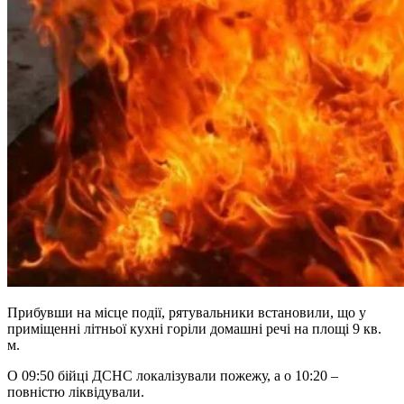
Прибувши на місце події, рятувальники встановили, що у
приміщенні літньої кухні горіли домашні речі на площі 9 кв.
м.
О 09:50 бійці ДСНС локалізували пожежу, а о 10:20 –
повністю ліквідували.