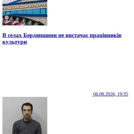
В селах Бердянщини не вистачає працівників
культури
06.08.2026, 19:35