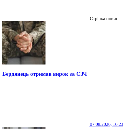
Стрічка новин
Бердянець отримав вирок за СЗЧ
07.08.2026, 16:23