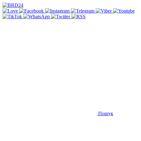
Пошук