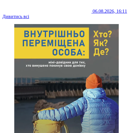
06.08.2026, 16:11
Дивитись всі