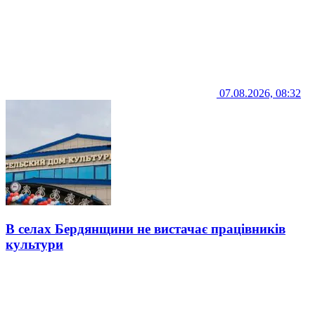
07.08.2026, 08:32
В селах Бердянщини не вистачає працівників
культури