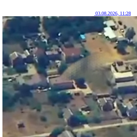
03.08.2026, 11:28