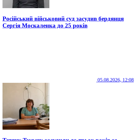
Російський військовий суд засудив бердянця
Сергія Москаленка до 25 років
05.08.2026, 12:08