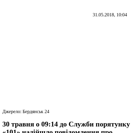
31.05.2018, 10:04
Джерело:
Бердянськ 24
30 травня о 09:14 до Служби порятунку
«101» надійшло повідомлення про