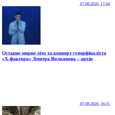
07.08.2026, 17:44
Останнє мирне літо та концерт суперфіналіста
«Х-фактора» Дмитра Волканова – архів
07.08.2026, 16:31