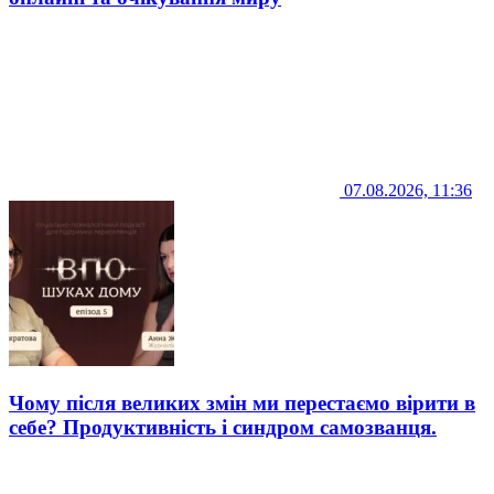
07.08.2026, 11:36
Чому після великих змін ми перестаємо вірити в
себе? Продуктивність і синдром самозванця.