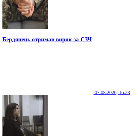
Бердянець отримав вирок за СЗЧ
07.08.2026, 16:23