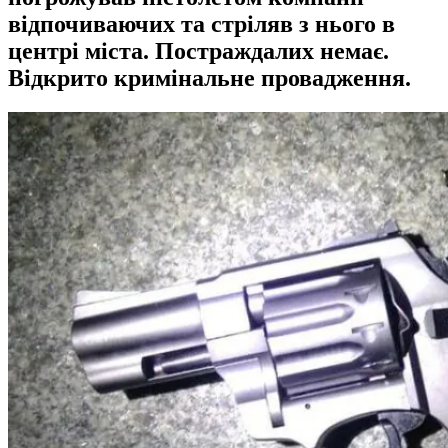
відпочиваючих та стріляв з нього в
центрі міста. Постраждалих немає.
Відкрито кримінальне провадження.