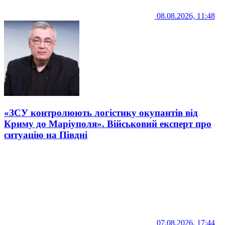
08.08.2026, 11:48
«ЗСУ контролюють логістику окупантів від
Криму до Маріуполя». Військовий експерт про
ситуацію на Півдні
07.08.2026, 17:44