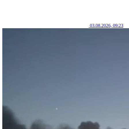
03.08.2026, 09:23