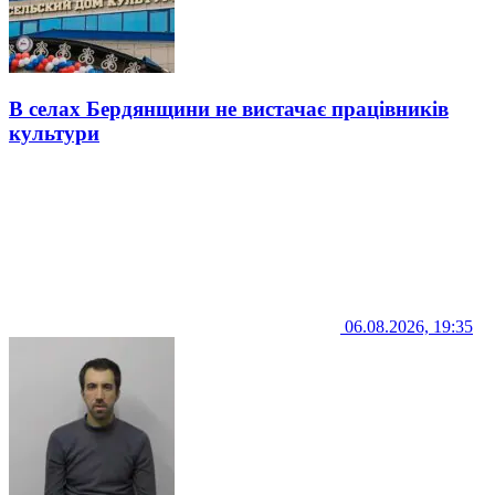
В селах Бердянщини не вистачає працівників
культури
06.08.2026, 19:35