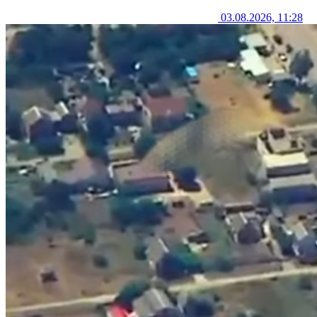
03.08.2026, 11:28