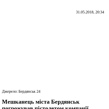
31.05.2018, 20:34
Джерело:
Бердянськ 24
Мешканець міста Бердянськ
погрожував пістолетом компанії