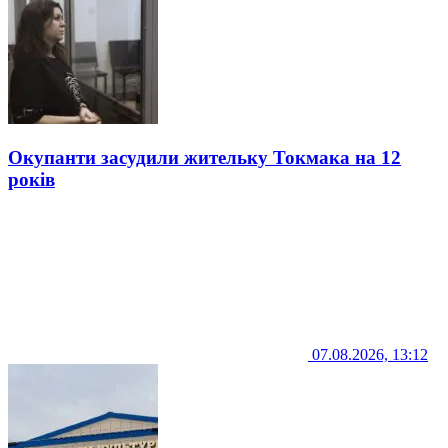
Окупанти засудили жительку Токмака на 12
років
07.08.2026, 13:12