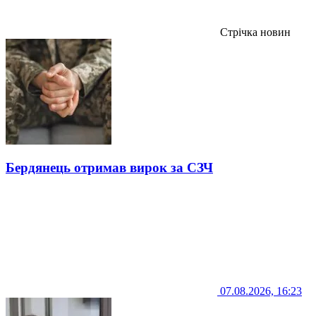
Стрічка новин
Бердянець отримав вирок за СЗЧ
07.08.2026, 16:23