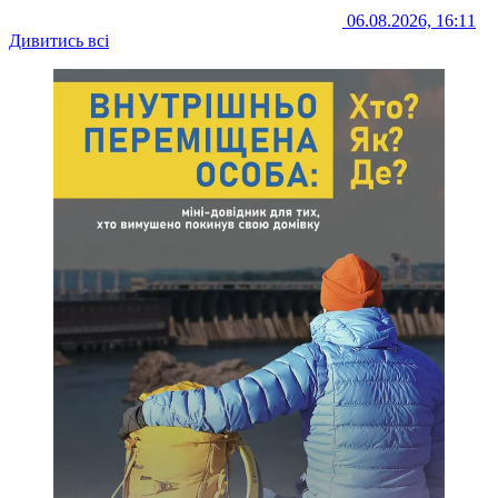
06.08.2026, 16:11
Дивитись всі