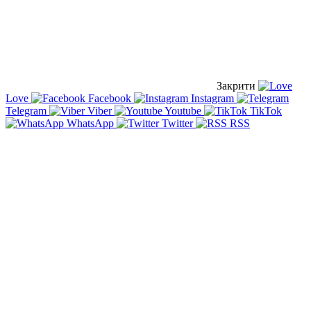
Закрити
Love
Facebook
Instagram
Telegram
Viber
Youtube
TikTok
WhatsApp
Twitter
RSS