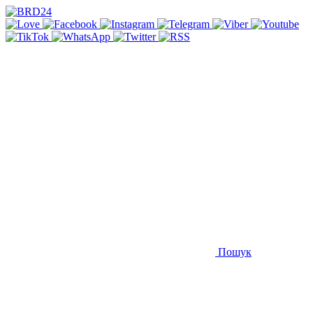
Пошук