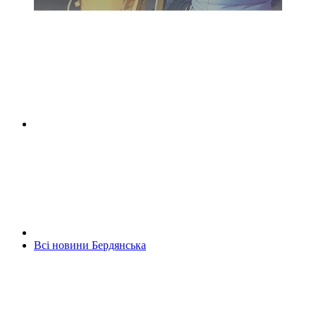
Всі новини Бердянська