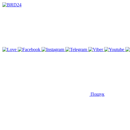
Пошук