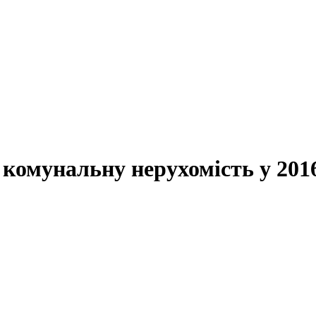
комунальну нерухомість у 2016