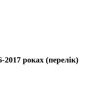
-2017 роках (перелік)