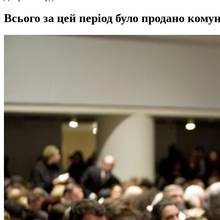
Всього за цей період було продано комун