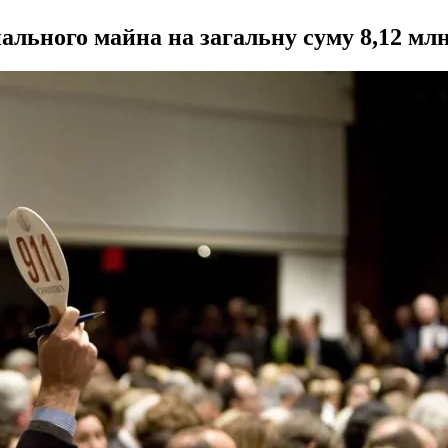
ального майна на загальну суму 8,12 млн