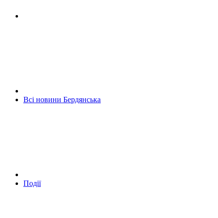
Всі новини Бердянська
Події