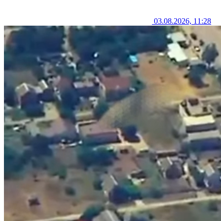
03.08.2026, 11:28