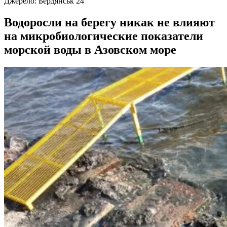
Джерело:
Бердянськ 24
Водоросли на берегу никак не влияют
на микробиологические показатели
морской воды в Азовском море