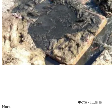
Фото - Юлиан
Носков