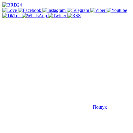
Пошук