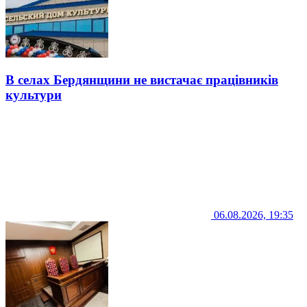
В селах Бердянщини не вистачає працівників
культури
06.08.2026, 19:35