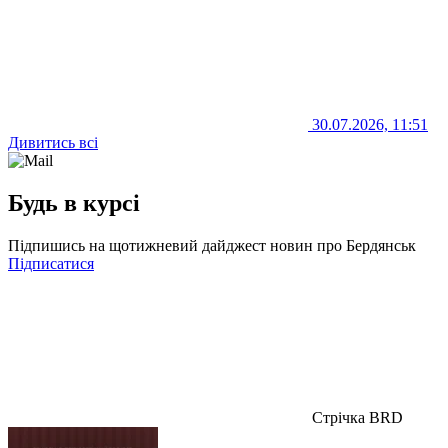
30.07.2026, 11:51
Дивитись всі
Будь в курсі
Підпишись на щотижневий дайджест новин про Бердянськ
Підписатися
Стрічка BRD