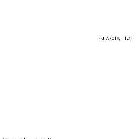
10.07.2018, 11:22