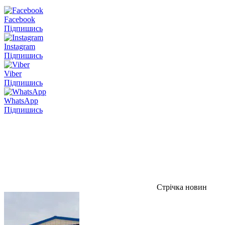
Facebook
Підпишись
Instagram
Підпишись
Viber
Підпишись
WhatsApp
Підпишись
Стрічка новин