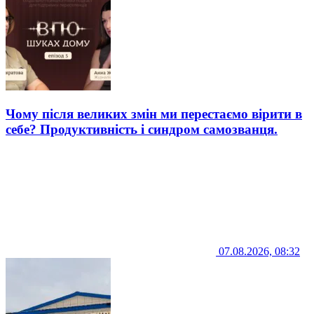
Чому після великих змін ми перестаємо вірити в
себе? Продуктивність і синдром самозванця.
07.08.2026, 08:32