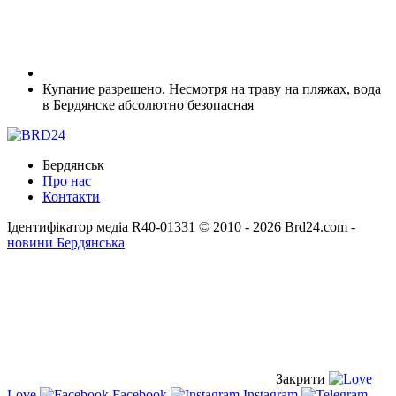
Купание разрешено. Несмотря на траву на пляжах, вода
в Бердянске абсолютно безопасная
Бердянськ
Про нас
Контакти
Ідентифікатор медіа R40-01331
© 2010 - 2026 Brd24.com -
новини Бердянська
Закрити
Love
Facebook
Instagram