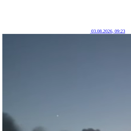
03.08.2026, 09:23