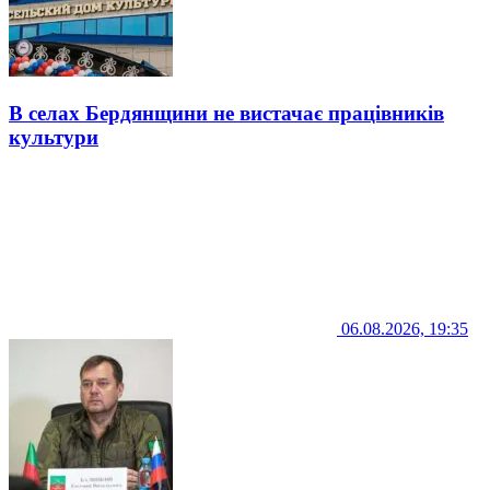
В селах Бердянщини не вистачає працівників
культури
06.08.2026, 19:35