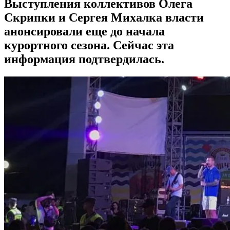
Выступления коллективов Олега
Скрипки и Сергея Михалка власти
анонсировали еще до начала
курортного сезона. Сейчас эта
информация подтвердилась.