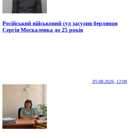
Російський військовий суд засудив бердянця
Сергія Москаленка до 25 років
05.08.2026, 12:08