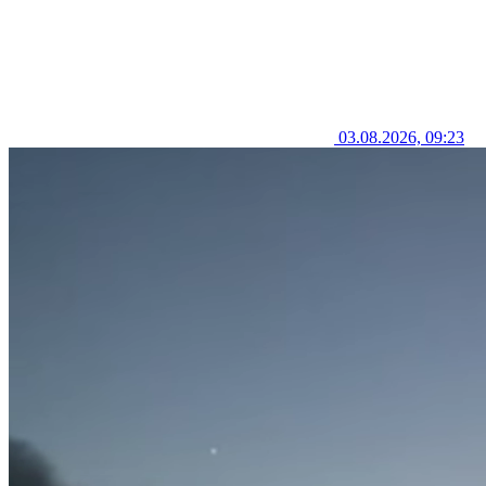
03.08.2026, 09:23