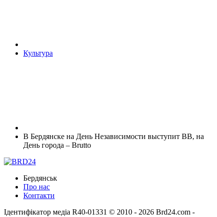
Культура
В Бердянске на День Независимости выступит ВВ, на
День города – Brutto
Бердянськ
Про нас
Контакти
Ідентифікатор медіа R40-01331
© 2010 - 2026 Brd24.com -