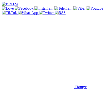
Пошук