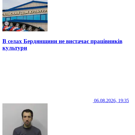
В селах Бердянщини не вистачає працівників
культури
06.08.2026, 19:35