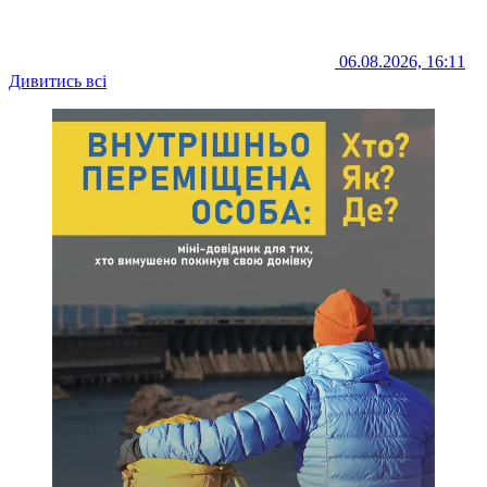
06.08.2026, 16:11
Дивитись всі