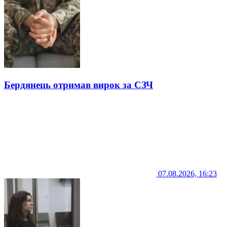
Бердянець отримав вирок за СЗЧ
07.08.2026, 16:23