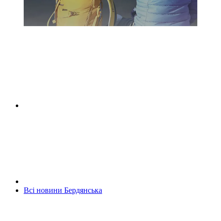
Всі новини Бердянська