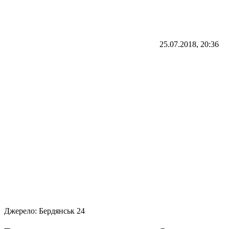
25.07.2018, 20:36
Джерело:
Бердянськ 24