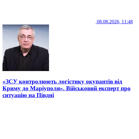
08.08.2026, 11:48
«ЗСУ контролюють логістику окупантів від
Криму до Маріуполя». Військовий експерт про
ситуацію на Півдні