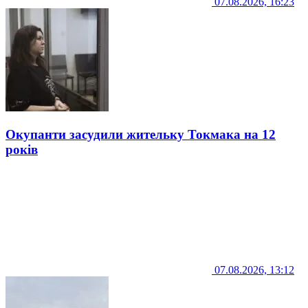
07.08.2026, 16:23
Окупанти засудили жительку Токмака на 12
років
07.08.2026, 13:12