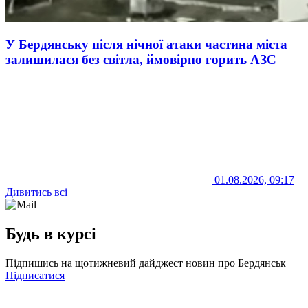
У Бердянську після нічної атаки частина міста
залишилася без світла, ймовірно горить АЗС
01.08.2026, 09:17
Дивитись всі
Будь в курсі
Підпишись на щотижневий дайджест новин про Бердянськ
Підписатися