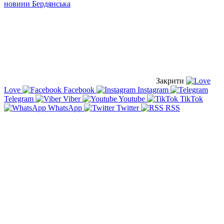
новини Бердянська
Закрити
Love
Facebook
Instagram
Telegram
Viber
Youtube
TikTok
WhatsApp
Twitter
RSS