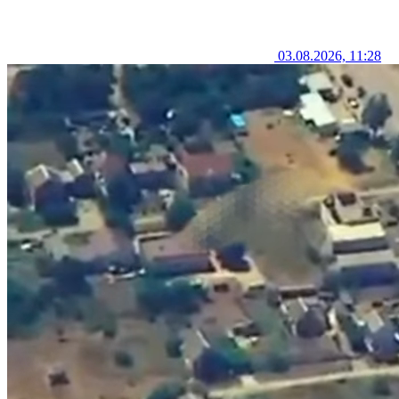
03.08.2026, 11:28