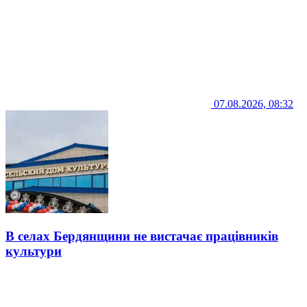
07.08.2026, 08:32
В селах Бердянщини не вистачає працівників
культури