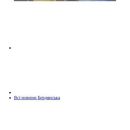
Всі новини Бердянська