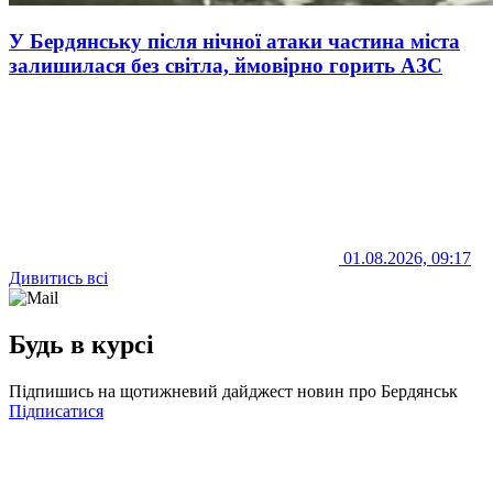
У Бердянську після нічної атаки частина міста
залишилася без світла, ймовірно горить АЗС
01.08.2026, 09:17
Дивитись всі
Будь в курсі
Підпишись на щотижневий дайджест новин про Бердянськ
Підписатися