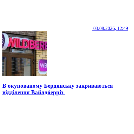
03.08.2026, 12:49
В окупованому Бердянську закриваються
відділення Вайлдберріз