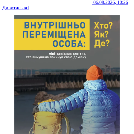
06.08.2026, 10:26
Дивитись всі