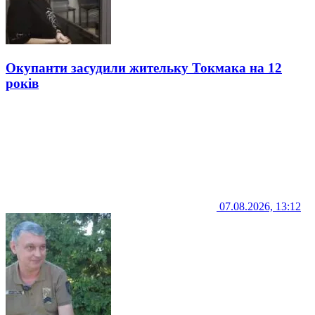
Окупанти засудили жительку Токмака на 12
років
07.08.2026, 13:12