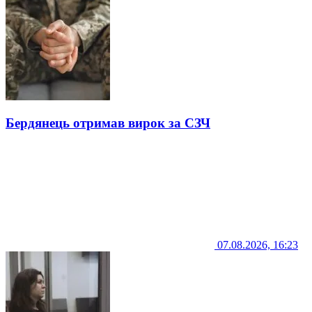
Бердянець отримав вирок за СЗЧ
07.08.2026, 16:23