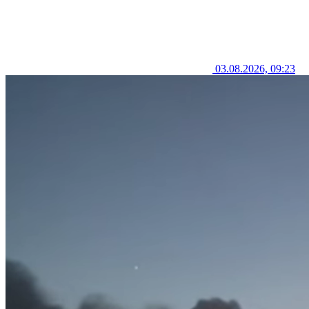
03.08.2026, 09:23