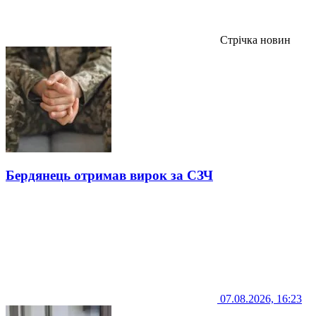
Стрічка новин
Бердянець отримав вирок за СЗЧ
07.08.2026, 16:23