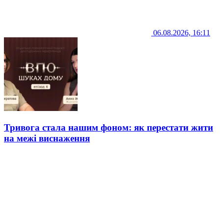
06.08.2026, 16:11
Тривога стала нашим фоном: як перестати жити
на межі виснаження