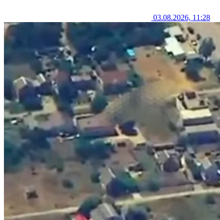
03.08.2026, 11:28