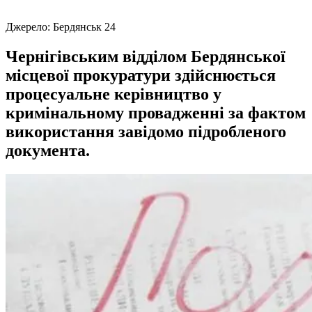
Джерело:
Бердянськ 24
Чернігівським відділом Бердянської
місцевої прокуратури здійснюється
процесуальне керівництво у
кримінальному провадженні за фактом
використання завідомо підробленого
документа.