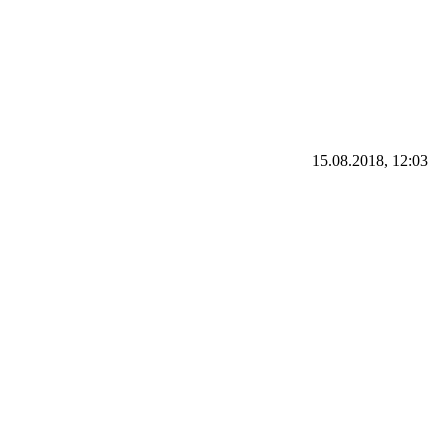
15.08.2018, 12:03