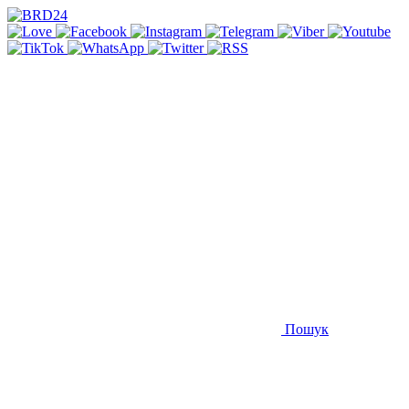
Пошук