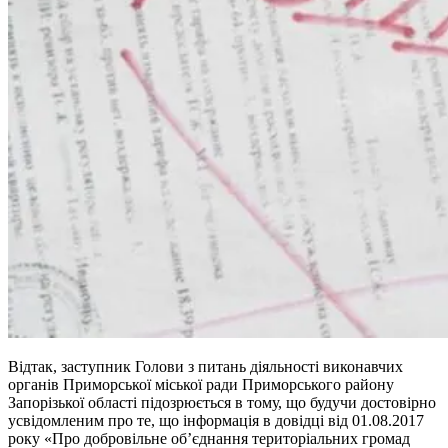
Відтак, заступник Голови з питань діяльності виконавчих
органів Приморської міської ради Приморського району
Запорізької області підозрюється в тому, що будучи достовірно
усвідомленим про те, що інформація в довідці від 01.08.2017
року «Про добровільне об’єднання територіальних громад