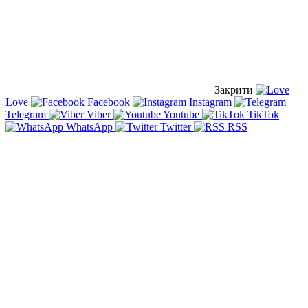
Закрити
Love
Facebook
Instagram
Telegram
Viber
Youtube
TikTok
WhatsApp
Twitter
RSS