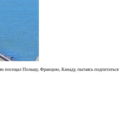
и посещал Польшу, Францию, Канаду, пытаясь подпитаться