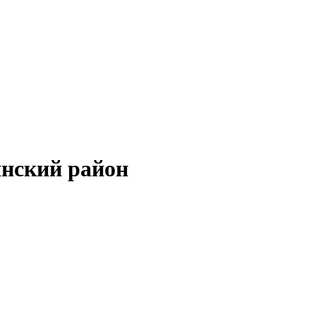
янский район