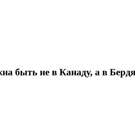
на быть не в Канаду, а в Берд