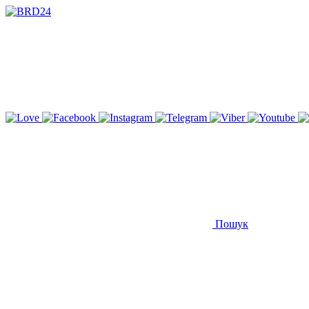
Пошук