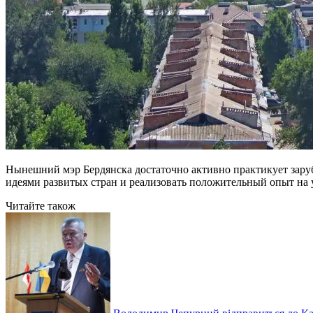
Нынешний мэр Бердянска достаточно активно практикует зару
идеями развитых стран и реализовать положительный опыт на 
Читайте також