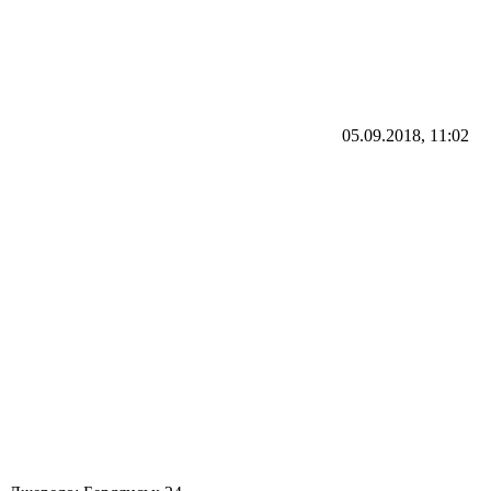
05.09.2018, 11:02