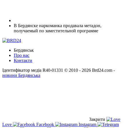
В Бердянске наркоманка продавала метадон,
получаемый по заместительной программе
Бердянськ
Про нас
Контакти
Ідентифікатор медіа R40-01331
© 2010 - 2026 Brd24.com -
новини Бердянська
Закрити
Love
Facebook
Instagram