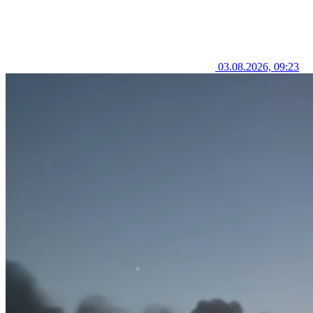
03.08.2026, 09:23