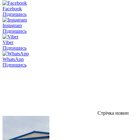
Facebook
Підпишись
Instagram
Підпишись
Viber
Підпишись
WhatsApp
Підпишись
Стрічка новин