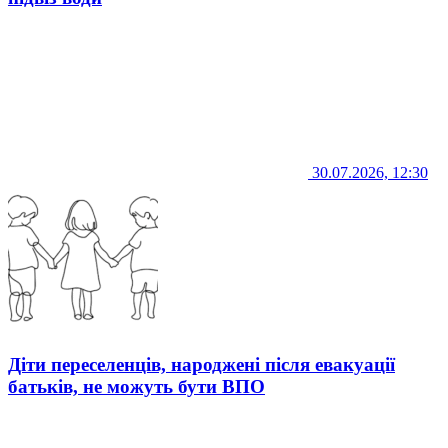
30.07.2026, 12:30
Діти переселенців, народжені після евакуації
батьків, не можуть бути ВПО