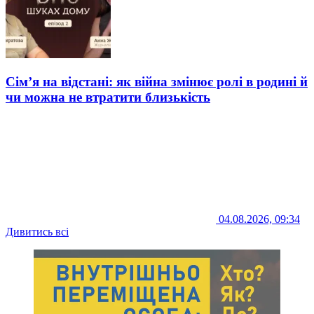
Сім’я на відстані: як війна змінює ролі в родині й
чи можна не втратити близькість
04.08.2026, 09:34
Дивитись всі