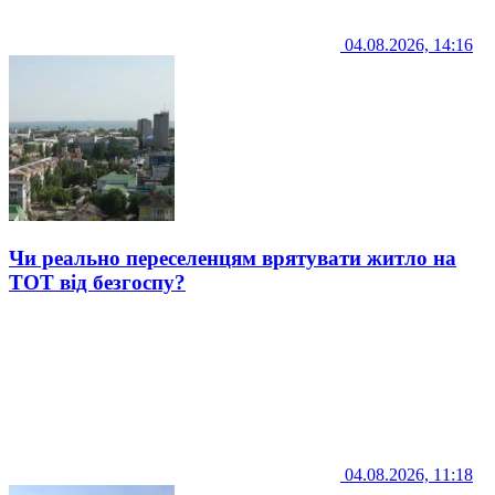
04.08.2026, 14:16
Чи реально переселенцям врятувати житло на
ТОТ від безгоспу?
04.08.2026, 11:18