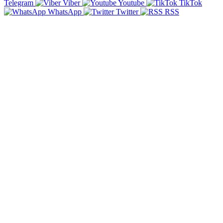
Telegram
Viber
Youtube
TikTok
WhatsApp
Twitter
RSS