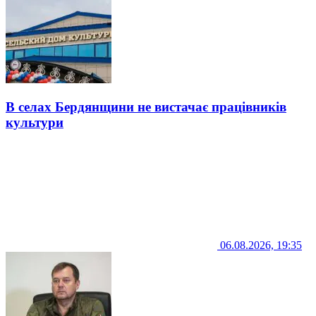
В селах Бердянщини не вистачає працівників
культури
06.08.2026, 19:35