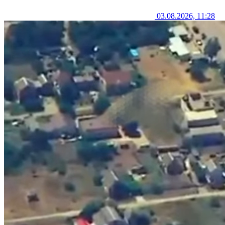
03.08.2026, 11:28