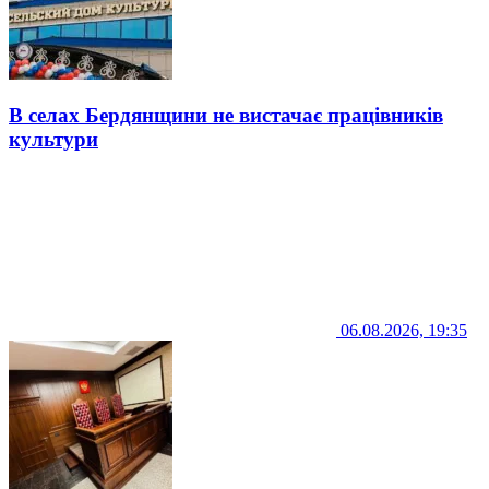
В селах Бердянщини не вистачає працівників
культури
06.08.2026, 19:35