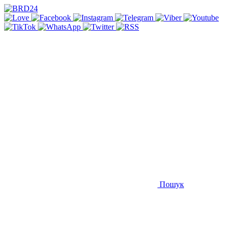
Пошук