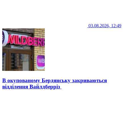
03.08.2026, 12:49
В окупованому Бердянську закриваються
відділення Вайлдберріз