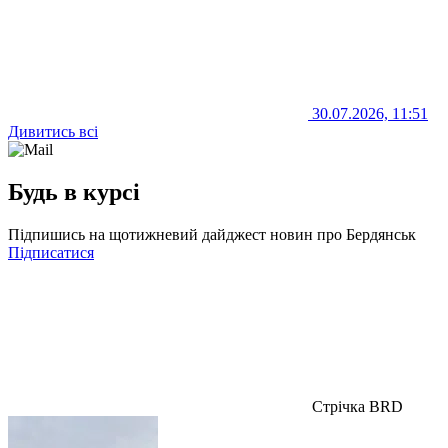
30.07.2026, 11:51
Дивитись всі
Будь в курсі
Підпишись на щотижневий дайджест новин про Бердянськ
Підписатися
Стрічка BRD