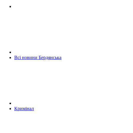
Всі новини Бердянська
Кримінал