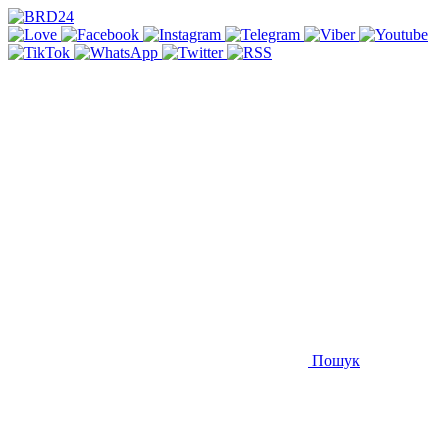
Пошук