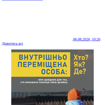
06.08.2026, 10:26
Дивитись всі