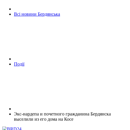
Всі новини Бердянська
Події
Экс-нардепа и почетного гражданина Бердянска
выселили из его дома на Косе