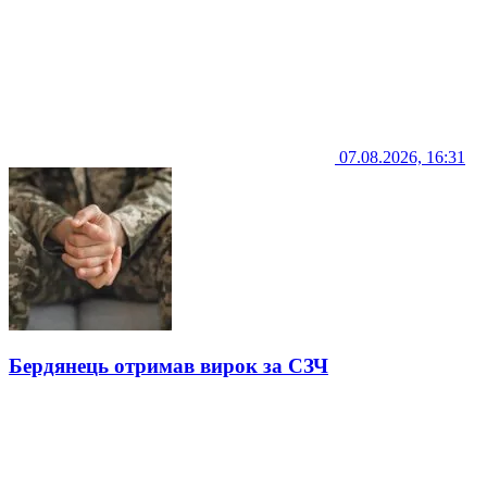
07.08.2026, 16:31
Бердянець отримав вирок за СЗЧ