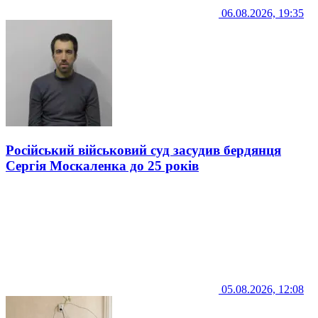
06.08.2026, 19:35
Російський військовий суд засудив бердянця
Сергія Москаленка до 25 років
05.08.2026, 12:08