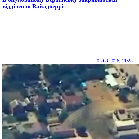
відділення Вайлдберріз
03.08.2026, 11:28