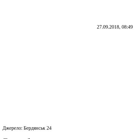
27.09.2018, 08:49
Джерело:
Бердянськ 24