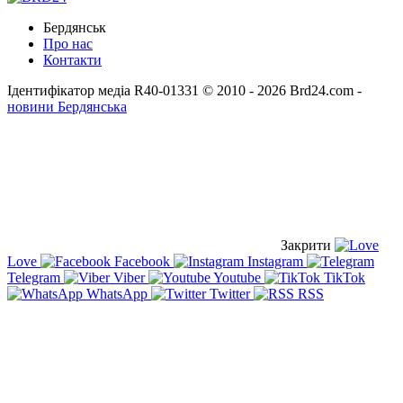
Бердянськ
Про нас
Контакти
Ідентифікатор медіа R40-01331
© 2010 - 2026 Brd24.com -
новини Бердянська
Закрити
Love
Facebook
Instagram
Telegram
Viber
Youtube
TikTok
WhatsApp
Twitter
RSS