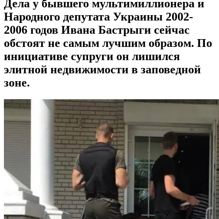
Дела у бывшего мультимиллионера и
Народного депутата Украины 2002-
2006 годов Ивана Бастрыги сейчас
обстоят не самым лучшим образом. По
инициативе супруги он лишился
элитной недвижимости в заповедной
зоне.