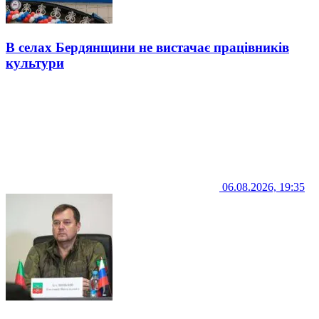
В селах Бердянщини не вистачає працівників
культури
06.08.2026, 19:35