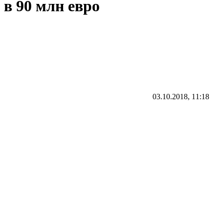
в 90 млн евро
03.10.2018, 11:18