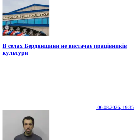
В селах Бердянщини не вистачає працівників
культури
06.08.2026, 19:35