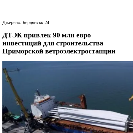
Джерело:
Бердянськ 24
ДТЭК привлек 90 млн евро
инвестиций для строительства
Приморской ветроэлектростанции