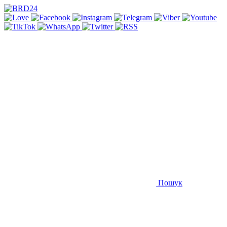
Пошук