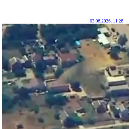
03.08.2026, 11:28