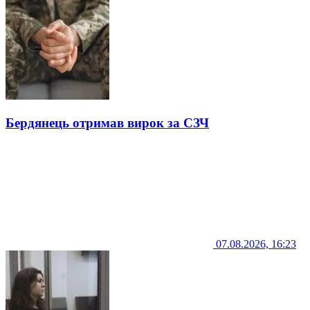
Бердянець отримав вирок за СЗЧ
07.08.2026, 16:23