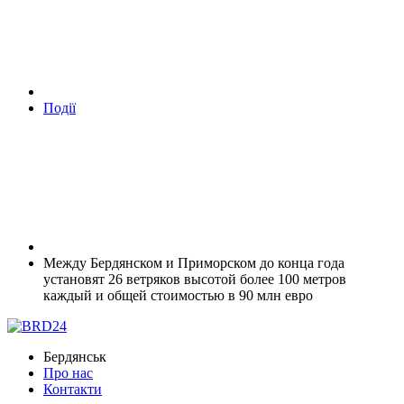
Події
Между Бердянском и Приморском до конца года
установят 26 ветряков высотой более 100 метров
каждый и общей стоимостью в 90 млн евро
Бердянськ
Про нас
Контакти