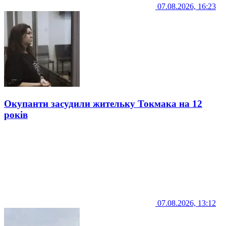
07.08.2026, 16:23
Окупанти засудили жительку Токмака на 12
років
07.08.2026, 13:12