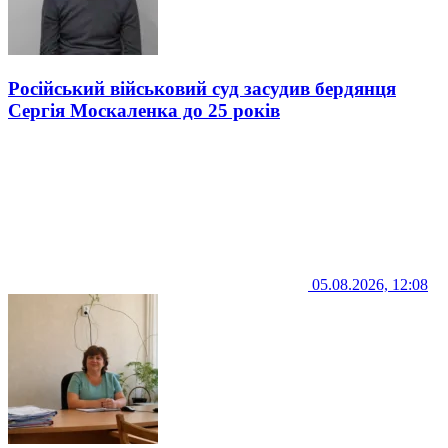
Російський військовий суд засудив бердянця
Сергія Москаленка до 25 років
05.08.2026, 12:08