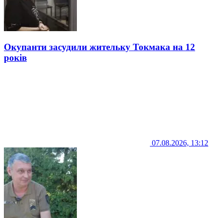
Окупанти засудили жительку Токмака на 12
років
07.08.2026, 13:12