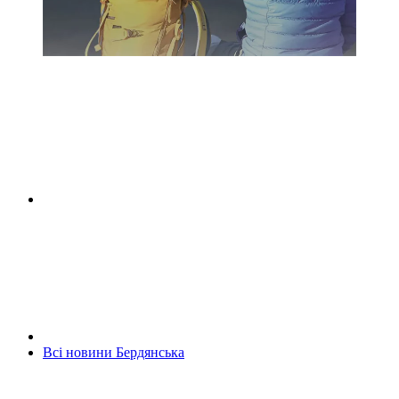
Всі новини Бердянська