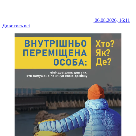
06.08.2026, 16:11
Дивитись всі