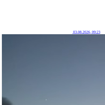
03.08.2026, 09:23