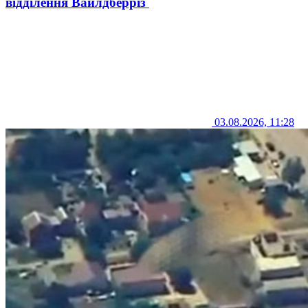
відділення Вайлдберріз
03.08.2026, 11:28