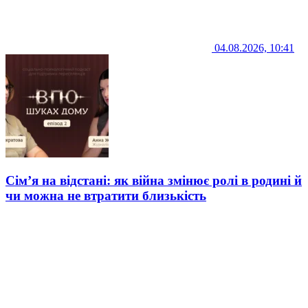
04.08.2026, 10:41
Сім’я на відстані: як війна змінює ролі в родині й
чи можна не втратити близькість