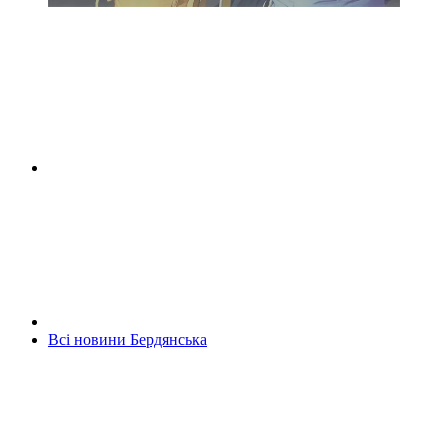
Всі новини Бердянська