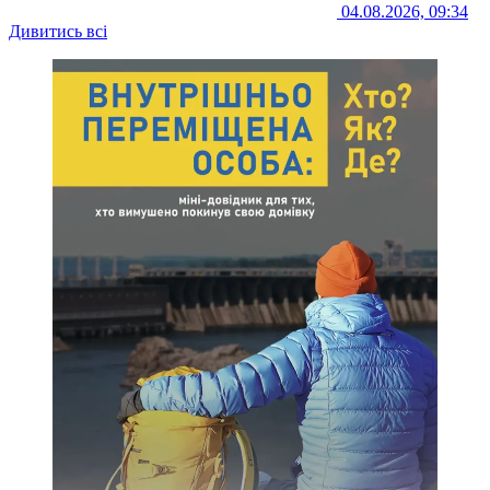
04.08.2026, 09:34
Дивитись всі