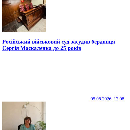
Російський військовий суд засудив бердянця
Сергія Москаленка до 25 років
05.08.2026, 12:08