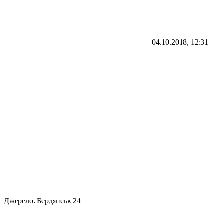
04.10.2018, 12:31
Джерело:
Бердянськ 24