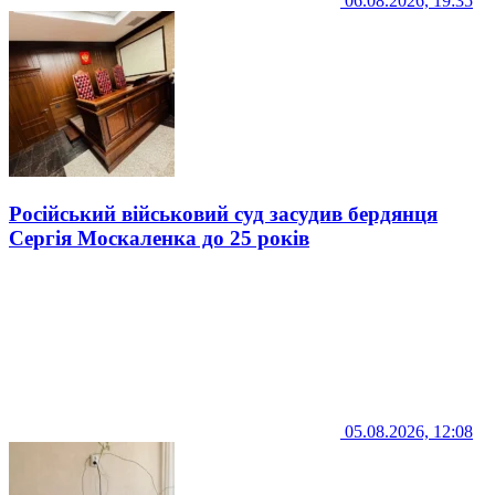
06.08.2026, 19:35
Російський військовий суд засудив бердянця
Сергія Москаленка до 25 років
05.08.2026, 12:08