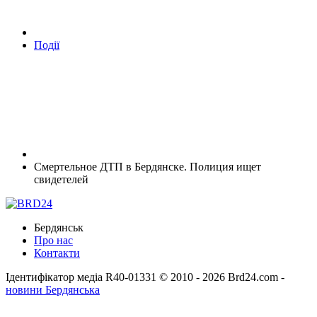
Події
Смертельное ДТП в Бердянске. Полиция ищет
свидетелей
Бердянськ
Про нас
Контакти
Ідентифікатор медіа R40-01331
© 2010 - 2026 Brd24.com -
новини Бердянська