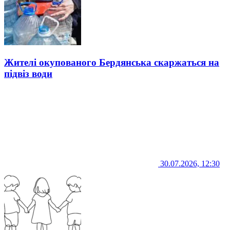
Жителі окупованого Бердянська скаржаться на
підвіз води
30.07.2026, 12:30