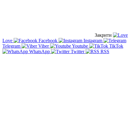
Закрити
Love
Facebook
Instagram
Telegram
Viber
Youtube
TikTok
WhatsApp
Twitter
RSS