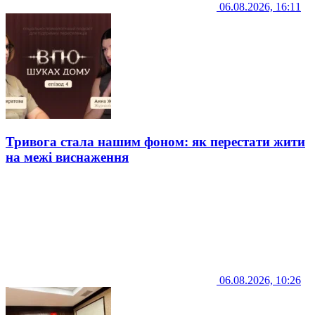
06.08.2026, 16:11
Тривога стала нашим фоном: як перестати жити
на межі виснаження
06.08.2026, 10:26