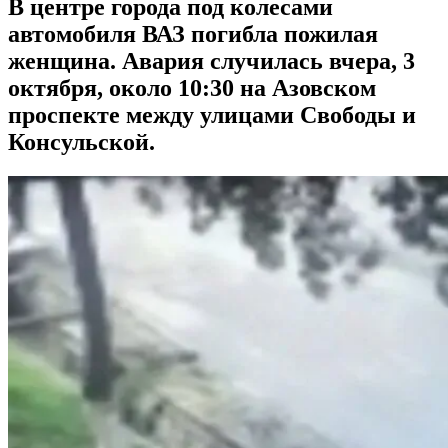
В центре города под колесами
автомобиля ВАЗ погибла пожилая
женщина. Авария случилась вчера, 3
октября, около 10:30 на Азовском
проспекте между улицами Свободы и
Консульской.