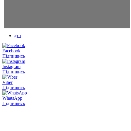
дтп
Facebook
Підпишись
Instagram
Підпишись
Viber
Підпишись
WhatsApp
Підпишись