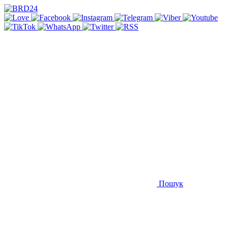
Пошук