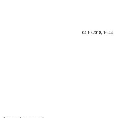
04.10.2018, 16:44