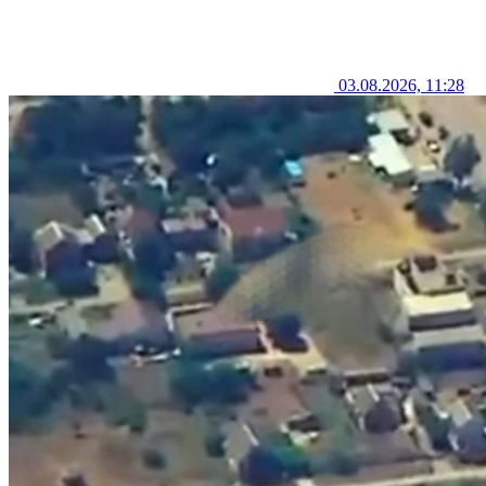
03.08.2026, 11:28