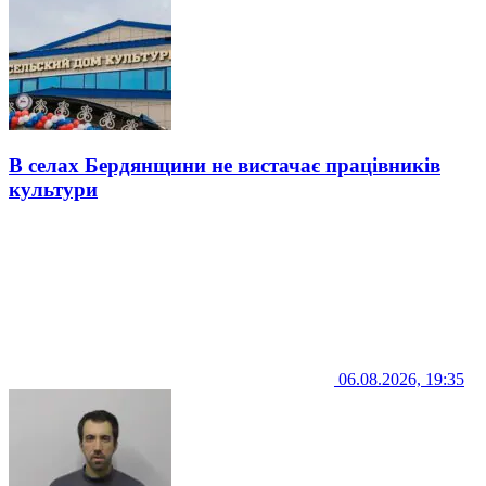
В селах Бердянщини не вистачає працівників
культури
06.08.2026, 19:35