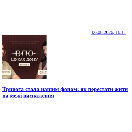
06.08.2026, 16:11
Тривога стала нашим фоном: як перестати жити
на межі виснаження