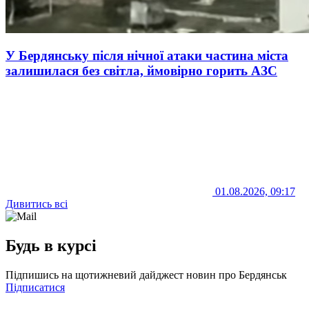
У Бердянську після нічної атаки частина міста
залишилася без світла, ймовірно горить АЗС
01.08.2026, 09:17
Дивитись всі
Будь в курсі
Підпишись на щотижневий дайджест новин про Бердянськ
Підписатися