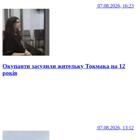
07.08.2026, 16:23
Окупанти засудили жительку Токмака на 12
років
07.08.2026, 13:12