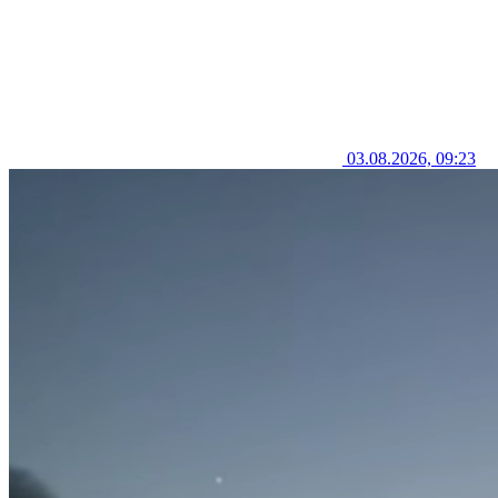
03.08.2026, 09:23