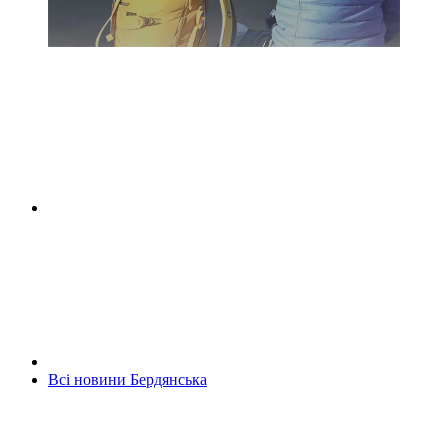
Всі новини Бердянська