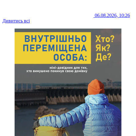
06.08.2026, 10:26
Дивитись всі