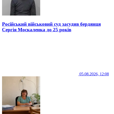
Російський військовий суд засудив бердянця
Сергія Москаленка до 25 років
05.08.2026, 12:08