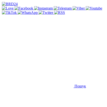
Пошук