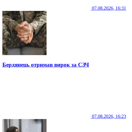
07.08.2026, 16:31
Бердянець отримав вирок за СЗЧ
07.08.2026, 16:23