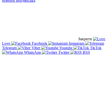
новини Бердянська
Закрити
Love
Facebook
Instagram
Telegram
Viber
Youtube
TikTok
WhatsApp
Twitter
RSS