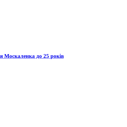
ія Москаленка до 25 років