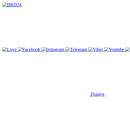
Пошук