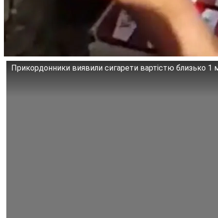
Прикордонники виявили сигарети вартістю близько 1 м