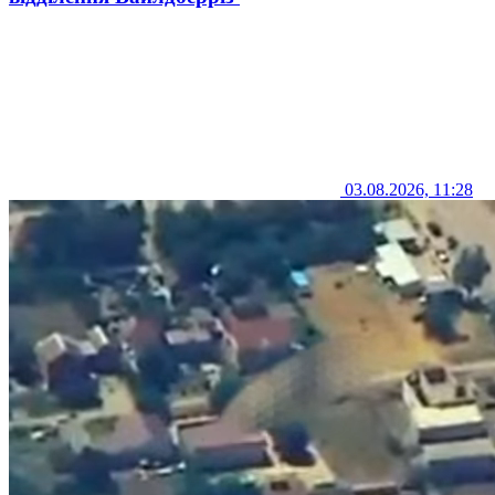
03.08.2026, 11:28