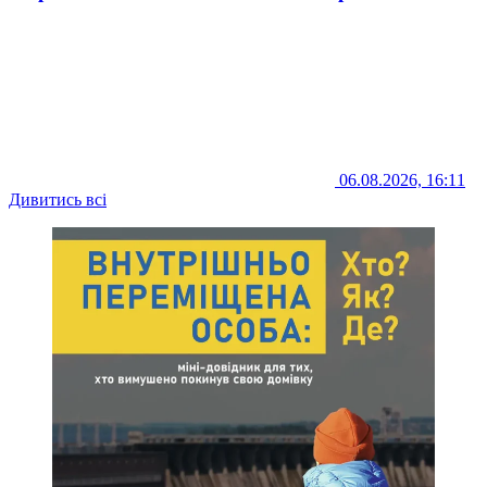
06.08.2026, 16:11
Дивитись всі