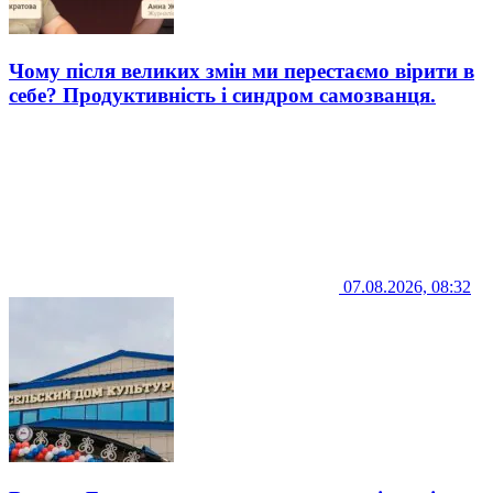
Чому після великих змін ми перестаємо вірити в
себе? Продуктивність і синдром самозванця.
07.08.2026, 08:32