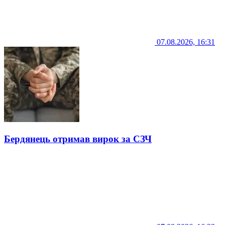
07.08.2026, 16:31
Бердянець отримав вирок за СЗЧ