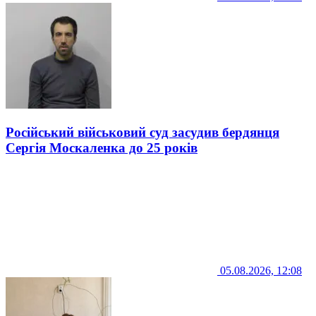
Російський військовий суд засудив бердянця
Сергія Москаленка до 25 років
05.08.2026, 12:08