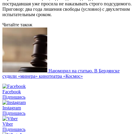
пострадавшая уже просила не наказывать строго подсудимого.
Приговор: два года лишения свободы (условно) с двухлетним
испытательным сроком.
Читайте також
Наюморил на статью. В Бердянске
судили «минера» кинотеатра «Космос»
Facebook
Підпишись
Instagram
Підпишись
Viber
Підпишись