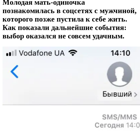
Молодая мать-одиночка
познакомилась в соцсетях с мужчиной,
которого позже пустила к себе жить.
Как показали дальнейшие события:
выбор оказался не совсем удачным.