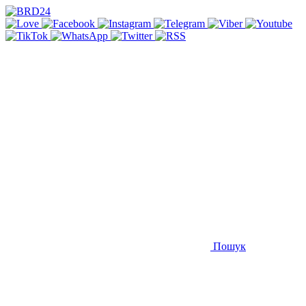
Пошук