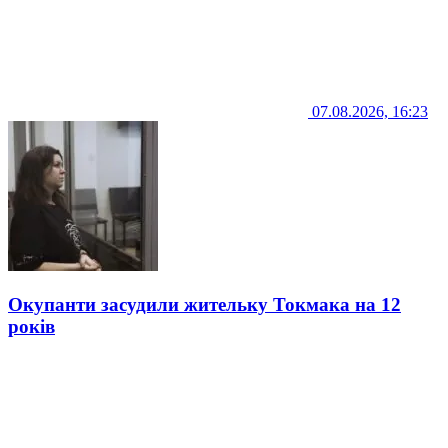
07.08.2026, 16:23
Окупанти засудили жительку Токмака на 12
років