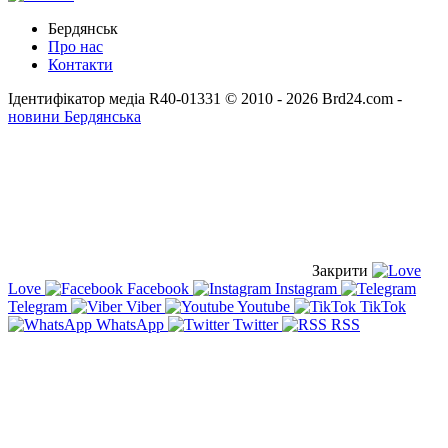
Бердянськ
Про нас
Контакти
Ідентифікатор медіа R40-01331
© 2010 - 2026 Brd24.com -
новини Бердянська
Закрити
Love
Facebook
Instagram
Telegram
Viber
Youtube
TikTok
WhatsApp
Twitter
RSS