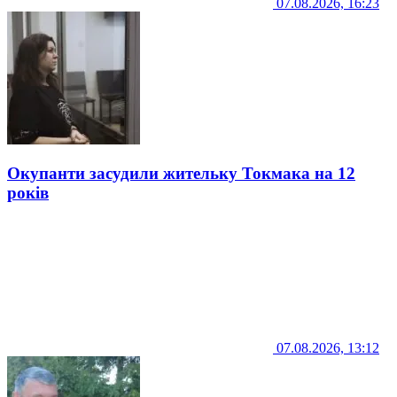
07.08.2026, 16:23
Окупанти засудили жительку Токмака на 12
років
07.08.2026, 13:12