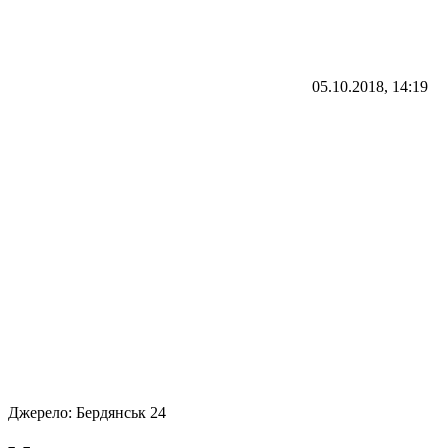
05.10.2018, 14:19
Джерело:
Бердянськ 24