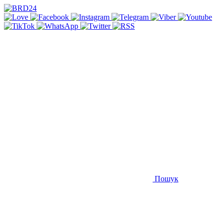
Пошук