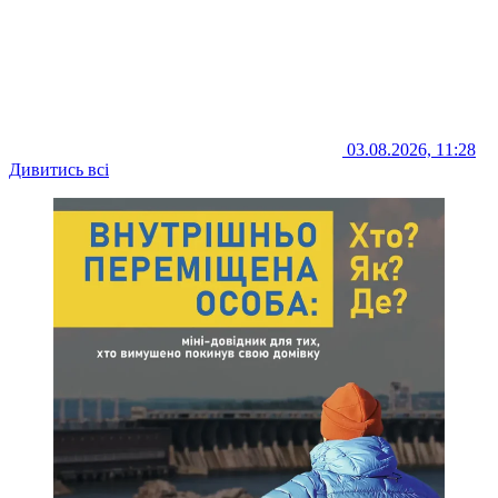
03.08.2026, 11:28
Дивитись всі