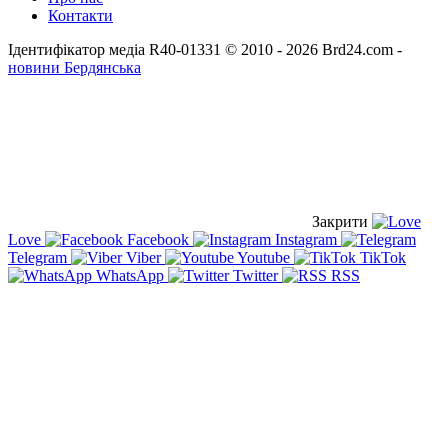
Контакти
Ідентифікатор медіа R40-01331
© 2010 - 2026 Brd24.com -
новини Бердянська
Закрити
Love
Facebook
Instagram
Telegram
Viber
Youtube
TikTok
WhatsApp
Twitter
RSS