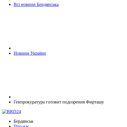
Всі новини Бердянська
Новини України
Генпрокуратура готовит подозрения Фирташу
Бердянськ
Про нас