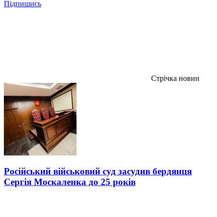
Підпишись
Стрічка новин
Російський військовий суд засудив бердянця
Сергія Москаленка до 25 років