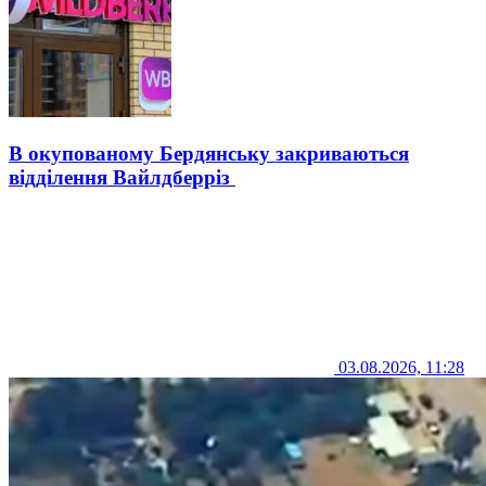
В окупованому Бердянську закриваються
відділення Вайлдберріз
03.08.2026, 11:28