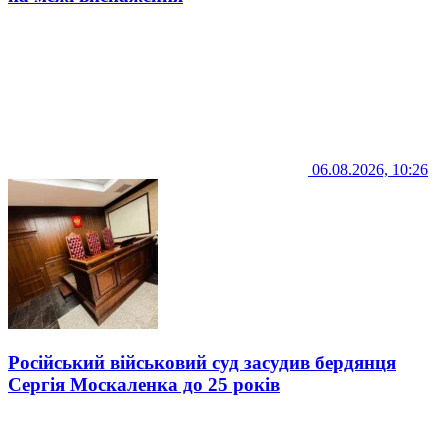
06.08.2026, 10:26
Російський військовий суд засудив бердянця
Сергія Москаленка до 25 років