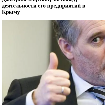
деятельности его предприятий в
Крыму