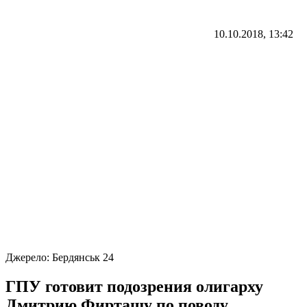
10.10.2018, 13:42
Джерело:
Бердянськ 24
ГПУ готовит подозрения олигарху
Дмитрию Фирташу по поводу