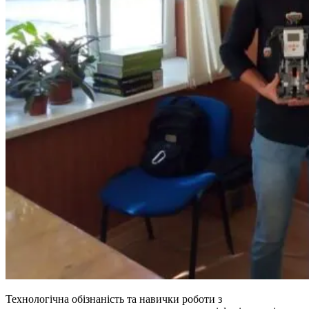
Технологічна обізнаність та навички роботи з