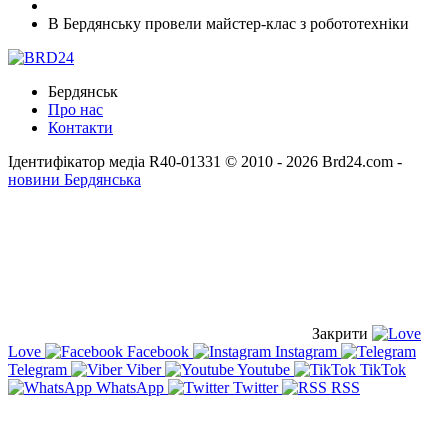
В Бердянську провели майстер-клас з робототехніки
Бердянськ
Про нас
Контакти
Ідентифікатор медіа R40-01331
© 2010 - 2026 Brd24.com -
новини Бердянська
Закрити
Love
Facebook
Instagram
Telegram
Viber
Youtube
TikTok
WhatsApp
Twitter
RSS