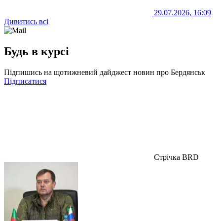
29.07.2026, 16:09
Дивитись всі
Будь в курсі
Підпишись на щотижневий дайджест новин про Бердянськ
Підписатися
Стрічка BRD