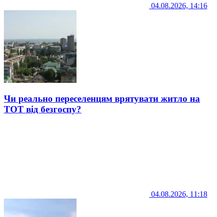
04.08.2026, 14:16
Чи реально переселенцям врятувати житло на
ТОТ від безгоспу?
04.08.2026, 11:18