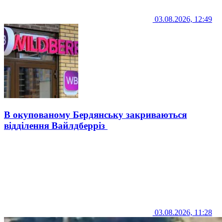
03.08.2026, 12:49
В окупованому Бердянську закриваються
відділення Вайлдберріз
03.08.2026, 11:28