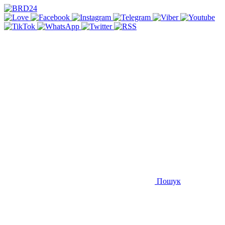
Пошук