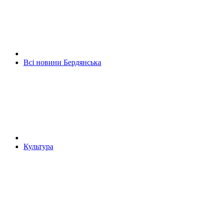
Всі новини Бердянська
Культура