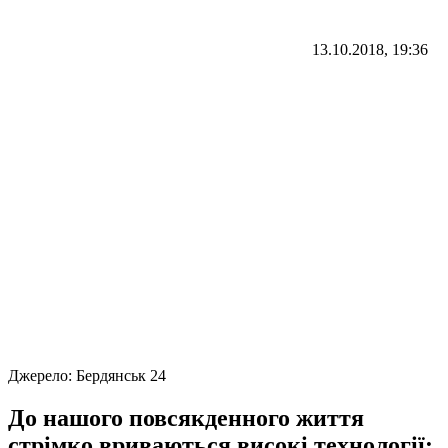
13.10.2018, 19:36
Джерело:
Бердянськ 24
До нашого повсякденного життя
стрімко вриваються високі технології: