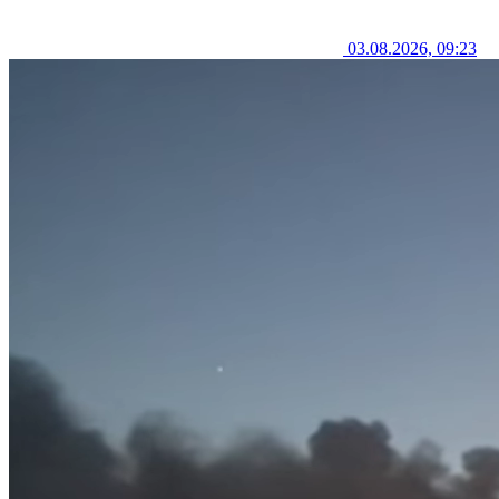
03.08.2026, 09:23