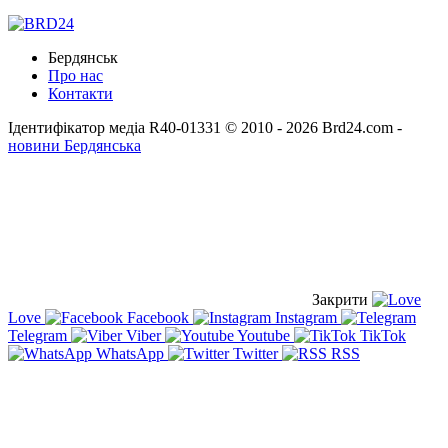
Бердянськ
Про нас
Контакти
Ідентифікатор медіа R40-01331
© 2010 - 2026 Brd24.com -
новини Бердянська
Закрити
Love
Facebook
Instagram
Telegram
Viber
Youtube
TikTok
WhatsApp
Twitter
RSS