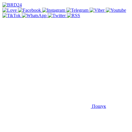
Пошук