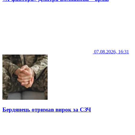
07.08.2026, 16:31
Бердянець отримав вирок за СЗЧ