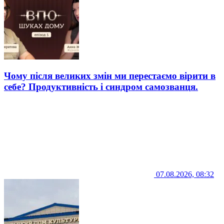
Чому після великих змін ми перестаємо вірити в
себе? Продуктивність і синдром самозванця.
07.08.2026, 08:32