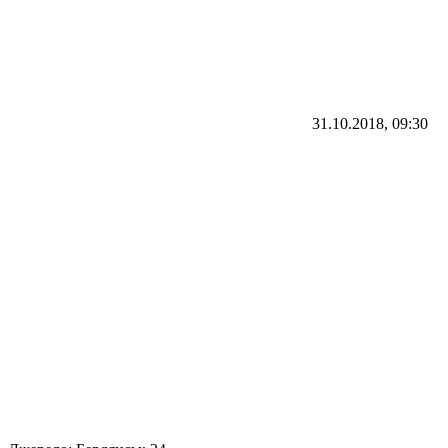
31.10.2018, 09:30