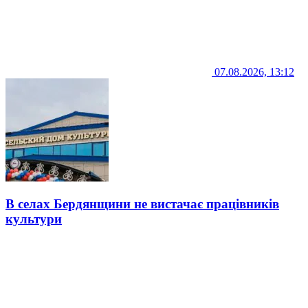
07.08.2026, 13:12
В селах Бердянщини не вистачає працівників
культури