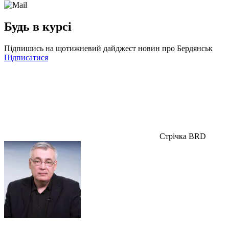
Будь в курсі
Підпишись на щотижневий дайджест новин про Бердянськ
Підписатися
Стрічка BRD