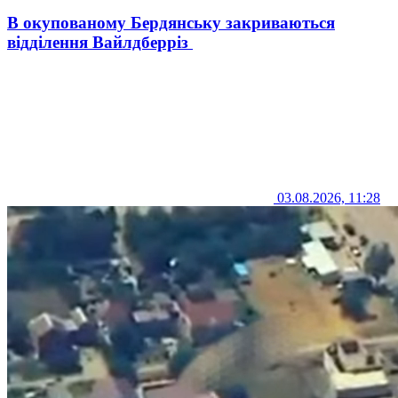
В окупованому Бердянську закриваються
відділення Вайлдберріз
03.08.2026, 11:28