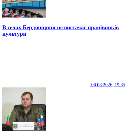
В селах Бердянщини не вистачає працівників
культури
06.08.2026, 19:35