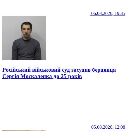
06.08.2026, 19:35
Російський військовий суд засудив бердянця
Сергія Москаленка до 25 років
05.08.2026, 12:08