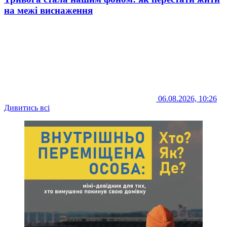
на межі виснаження
06.08.2026, 10:26
Дивитись всі