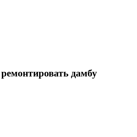
 ремонтировать дамбу