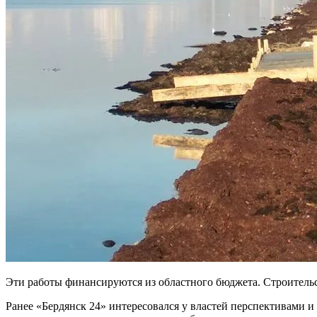
Эти работы финансируются из областного бюджета. Строительс
Ранее «Бердянск 24» интересовался у властей перспективами 