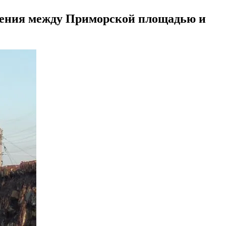
ужения между Приморской площадью и