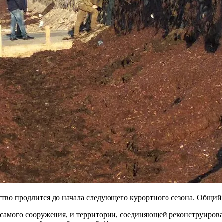
тво продлится до начала следующего курортного сезона. Общий
и самого сооружения, и территории, соединяющей реконструиров