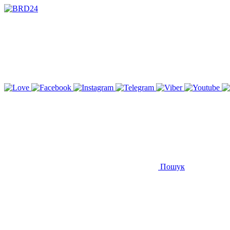
Пошук