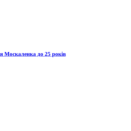
ія Москаленка до 25 років