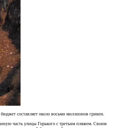
 бюджет составляет около восьми миллионов гривен.
анную часть улицы Горького с третьим пляжем. Своим