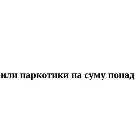
чили наркотики на суму понад