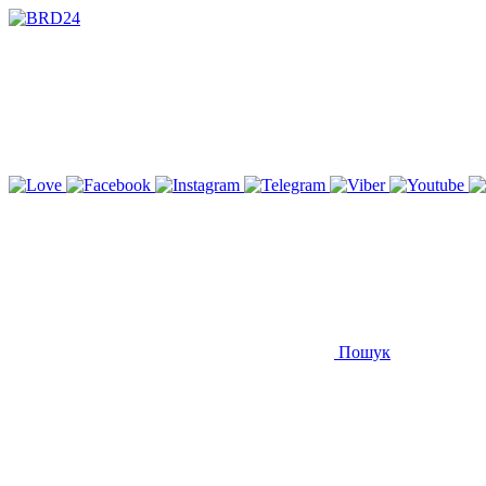
Пошук