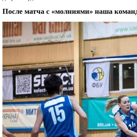
После матча с «молниями» наша команд