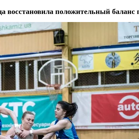
а восстановила положительный баланс п