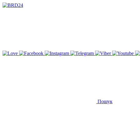
Пошук