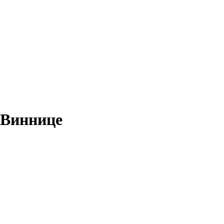
 Виннице