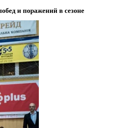
обед и поражений в сезоне