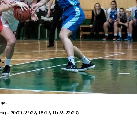
ца.
70:79 (22:22, 15:12, 11:22, 22:23)